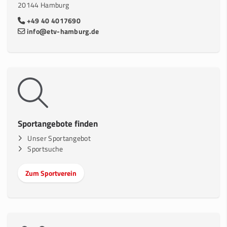
20144 Hamburg
+49 40 4017690
info@etv-hamburg.de
Sportangebote finden
Unser Sportangebot
Sportsuche
Zum Sportverein