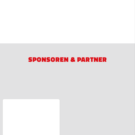
SPONSOREN & PARTNER