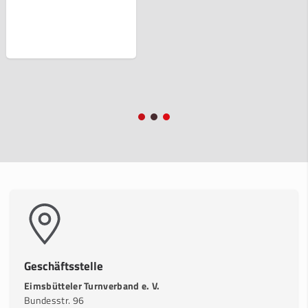
Geschäftsstelle
Eimsbütteler Turnverband e. V.
Bundesstr. 96