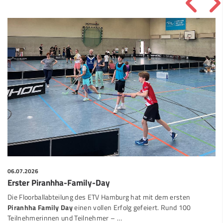
06.07.2026
Erster Piranhha-Family-Day
Die Floorballabteilung des ETV Hamburg hat mit dem ersten
Piranhha Family Day
einen vollen Erfolg gefeiert. Rund 100
Teilnehmerinnen und Teilnehmer –
…