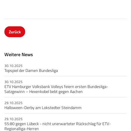
Zurück
Weitere News
30.10.2025
Topspiel der Damen Bundesliga
30.10.2025
ETV Hamburger Volksbank Volleys feiern ersten Bundesliga-
Satzgewinn – Hexenkobel bebt gegen Aachen
29.10.2025
Halloween-Derby am Lokstedter Steindamm
29.10.2025
55:80 gegen Lübeck - nicht unerwarteter Rückschlag für ETV-
Regionalliga-Herren