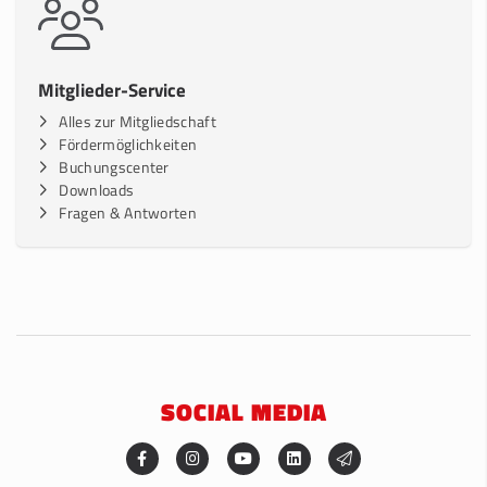
Mitglieder-Service
Alles zur Mitgliedschaft
Fördermöglichkeiten
Buchungscenter
Downloads
Fragen & Antworten
SOCIAL MEDIA