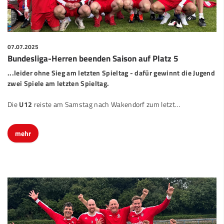
07.07.2025
Bundesliga-Herren beenden Saison auf Platz 5
...leider ohne Sieg am letzten Spieltag - dafür gewinnt die Jugend
zwei Spiele am letzten Spieltag.
Die
U12
reiste am Samstag nach Wakendorf zum letzt
…
mehr