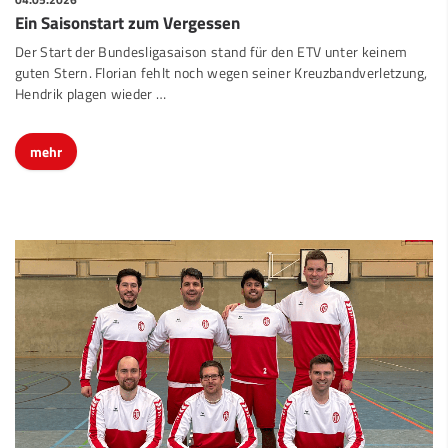
Ein Saisonstart zum Vergessen
Der Start der Bundesligasaison stand für den ETV unter keinem
guten Stern. Florian fehlt noch wegen seiner Kreuzbandverletzung,
Hendrik plagen wieder …
mehr