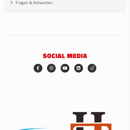
Fragen & Antworten
SOCIAL MEDIA