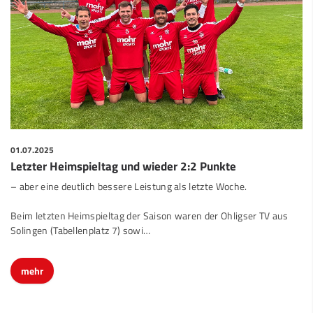
01.07.2025
Letzter Heimspieltag und wieder 2:2 Punkte
– aber eine deutlich bessere Leistung als letzte Woche.
Beim letzten Heimspieltag der Saison waren der Ohligser TV aus
Solingen (Tabellenplatz 7) sowi
…
mehr