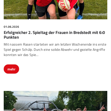
01.06.2026
Erfolgreicher 2. Spieltag der Frauen in Bredstedt mit 6:0
Punkten
Mit nassem Rasen starteten wir am letzten Wochenende ins erste
Spiel gegen Schülp. Durch eine solide Abwehr und gezielte Angriffe
konnten wir das Spie…
mehr