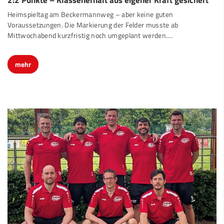
Heimspieltag am Beckermannweg – aber keine guten
Voraussetzungen. Die Markierung der Felder musste ab
Mittwochabend kurzfristig noch umgeplant werden.…
mehr