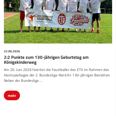
22.06.2026
2:2 Punkte zum 130-jährigen Geburtstag am
Königskinderweg
Am 20. Juni 2026 feierten die Faustballer des ETV im Rahmen des
Heimspieltages der 2. Bundesliga-Nord ihr 130-jähriges Bestehen.
Neben der Bundesliga …
mehr