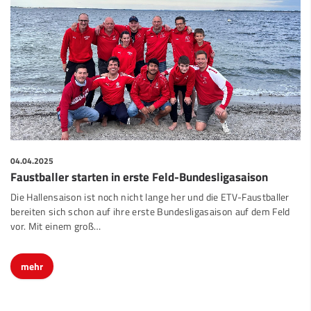
04.04.2025
Faustballer starten in erste Feld-Bundesligasaison
Die Hallensaison ist noch nicht lange her und die ETV-Faustballer
bereiten sich schon auf ihre erste Bundesligasaison auf dem Feld
vor. Mit einem groß…
mehr