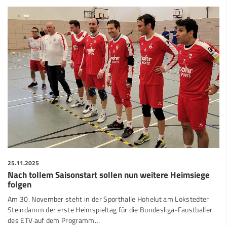
25.11.2025
Nach tollem Saisonstart sollen nun weitere Heimsiege
folgen
Am 30. November steht in der Sporthalle Hohelut am Lokstedter
Steindamm der erste Heimspieltag für die Bundesliga-Faustballer
des ETV auf dem Programm…