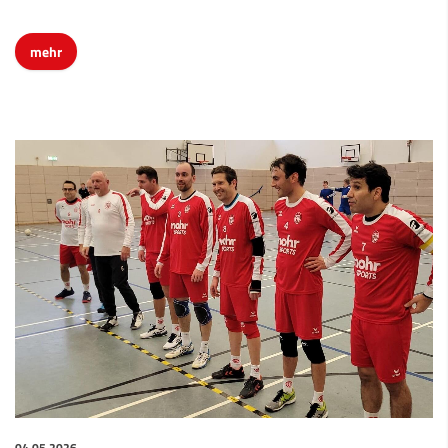
mehr
04.05.2026