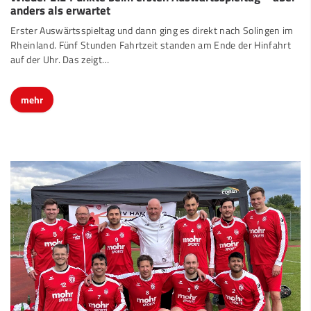
anders als erwartet
Erster Auswärtsspieltag und dann ging es direkt nach Solingen im
Rheinland. Fünf Stunden Fahrtzeit standen am Ende der Hinfahrt
auf der Uhr. Das zeigt…
mehr