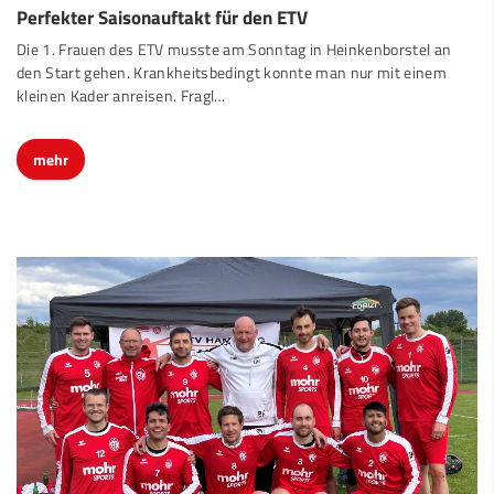
Perfekter Saisonauftakt für den ETV
Die 1. Frauen des ETV musste am Sonntag in Heinkenborstel an
den Start gehen. Krankheitsbedingt konnte man nur mit einem
kleinen Kader anreisen. Fragl
…
mehr