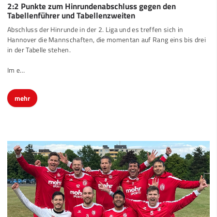
2:2 Punkte zum Hinrundenabschluss gegen den
Tabellenführer und Tabellenzweiten
Abschluss der Hinrunde in der 2. Liga und es treffen sich in
Hannover die Mannschaften, die momentan auf Rang eins bis drei
in der Tabelle stehen.
Im e…
mehr