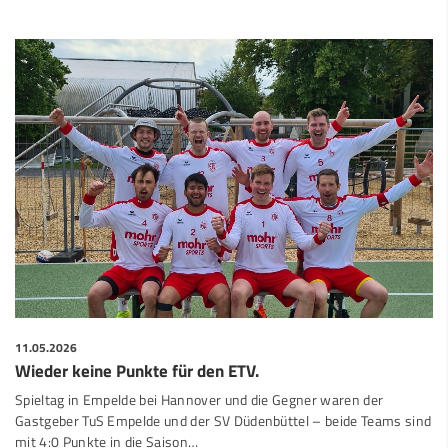
11.05.2026
Wieder keine Punkte für den ETV.
Spieltag in Empelde bei Hannover und die Gegner waren der
Gastgeber TuS Empelde und der SV Düdenbüttel – beide Teams sind
mit 4:0 Punkte in die Saison…