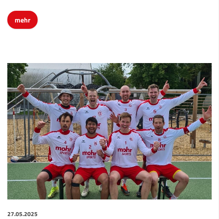
mehr
27.05.2025