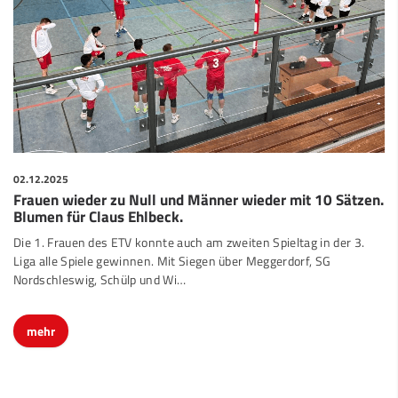
02.12.2025
Frauen wieder zu Null und Männer wieder mit 10 Sätzen.
Blumen für Claus Ehlbeck.
Die 1. Frauen des ETV konnte auch am zweiten Spieltag in der 3.
Liga alle Spiele gewinnen. Mit Siegen über Meggerdorf, SG
Nordschleswig, Schülp und Wi…
mehr