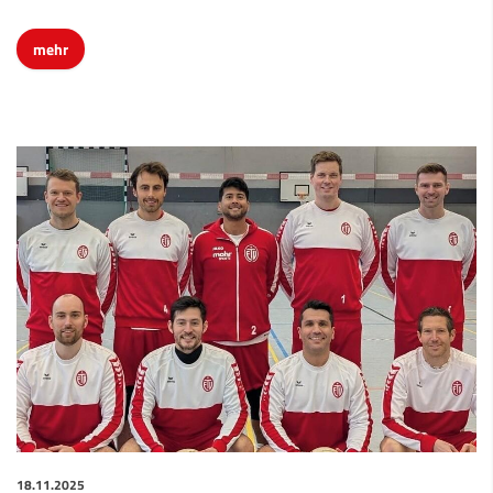
mehr
18.11.2025