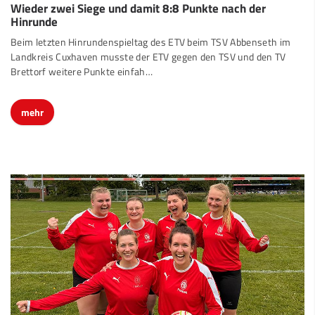
Wieder zwei Siege und damit 8:8 Punkte nach der
Hinrunde
Beim letzten Hinrundenspieltag des ETV beim TSV Abbenseth im
Landkreis Cuxhaven musste der ETV gegen den TSV und den TV
Brettorf weitere Punkte einfah…
mehr