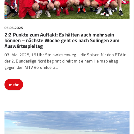
05.05.2025
2:2 Punkte zum Auftakt: Es hätten auch mehr sein
können – nächste Woche geht es nach Solingen zum
Auswärtsspieltag
03. Mai 2025, 15 Uhr Steinwiesenweg – die Saison für den ETV in
der 2. Bundesliga Nord beginnt direkt mit einem Heimspieltag
gegen den MTV Vorsfelde u
…
mehr