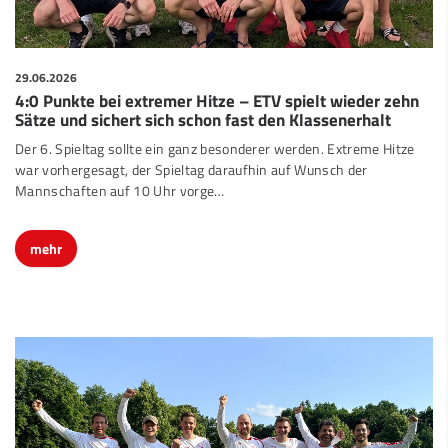
29.06.2026
4:0 Punkte bei extremer Hitze – ETV spielt wieder zehn
Sätze und sichert sich schon fast den Klassenerhalt
Der 6. Spieltag sollte ein ganz besonderer werden. Extreme Hitze
war vorhergesagt, der Spieltag daraufhin auf Wunsch der
Mannschaften auf 10 Uhr vorge…
mehr