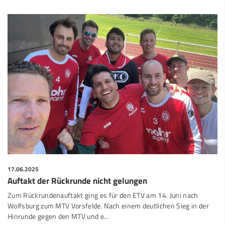
17.06.2025
Auftakt der Rückrunde nicht gelungen
Zum Rückrundenauftakt ging es für den ETV am 14. Juni nach
Wolfsburg zum MTV Vorsfelde. Nach einem deutlichen Sieg in der
Hinrunde gegen den MTV und e
…