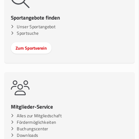
Sportangebote finden
Unser Sportangebot
Sportsuche
Zum Sportverein
Mitglieder-Service
Alles zur Mitgliedschaft
Fördermöglichkeiten
Buchungscenter
Downloads