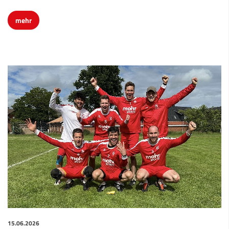
mehr
15.06.2026