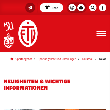
Shop
Sportangebot
Sportangebote und Abteilungen
Faustball
News
NEUIGKEITEN & WICHTIGE
INFORMATIONEN