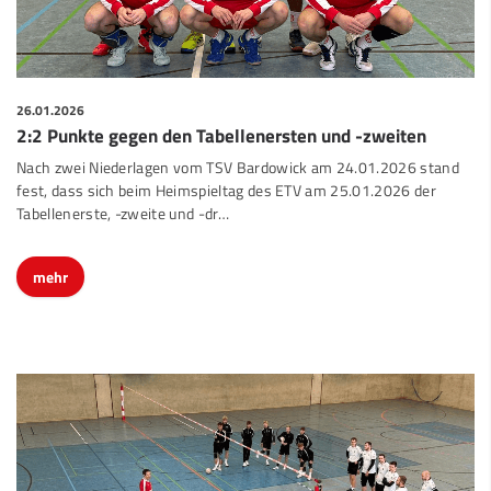
26.01.2026
2:2 Punkte gegen den Tabellenersten und -zweiten
Nach zwei Niederlagen vom TSV Bardowick am 24.01.2026 stand
fest, dass sich beim Heimspieltag des ETV am 25.01.2026 der
Tabellenerste, -zweite und -dr
…
mehr