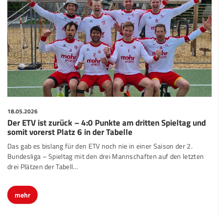
18.05.2026
Der ETV ist zurück – 4:0 Punkte am dritten Spieltag und
somit vorerst Platz 6 in der Tabelle
Das gab es bislang für den ETV noch nie in einer Saison der 2.
Bundesliga – Spieltag mit den drei Mannschaften auf den letzten
drei Plätzen der Tabell…
mehr