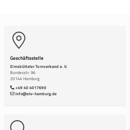
Geschäftsstelle
Eimsbütteler Turnverband e. V.
Bundesstr. 96
20144 Hamburg
+49 40 4017690
info@etv-hamburg.de