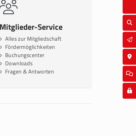
Mitglieder-Service
Alles zur Mitgliedschaft
Fördermöglichkeiten
Buchungscenter
Downloads
Fragen & Antworten