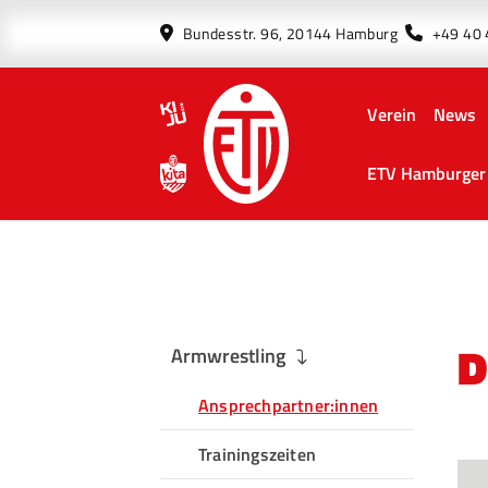
Bundesstr. 96, 20144 Hamburg
+49 40
Verein
News
ETV Hamburger 
D
Armwrestling
Ansprechpartner:innen
Trainingszeiten