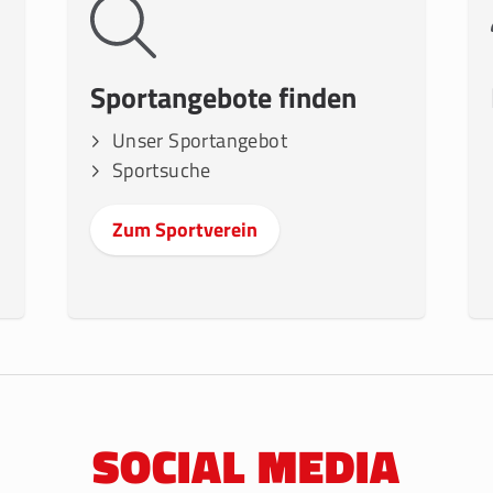
Sportangebote finden
Unser Sportangebot
Sportsuche
Zum Sportverein
SOCIAL MEDIA