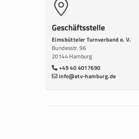
Geschäftsstelle
Eimsbütteler Turnverband e. V.
Bundesstr. 96
20144 Hamburg
+49 40 4017690
info@etv-hamburg.de