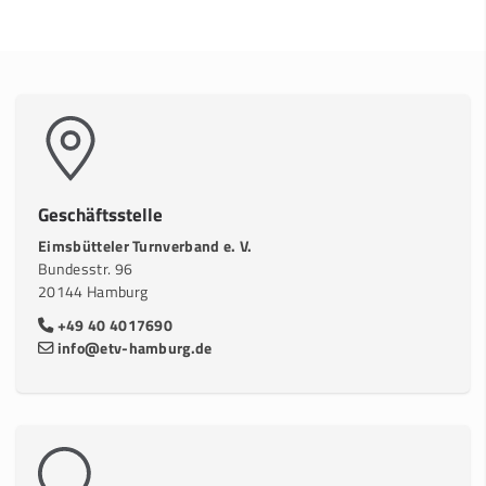
Geschäftsstelle
Eimsbütteler Turnverband e. V.
Bundesstr. 96
20144 Hamburg
+49 40 4017690
info@etv-hamburg.de