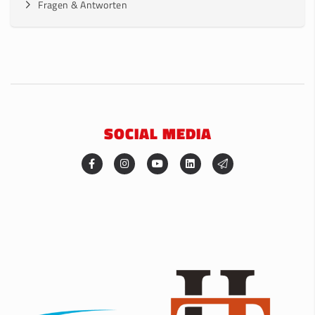
Fragen & Antworten
SOCIAL MEDIA