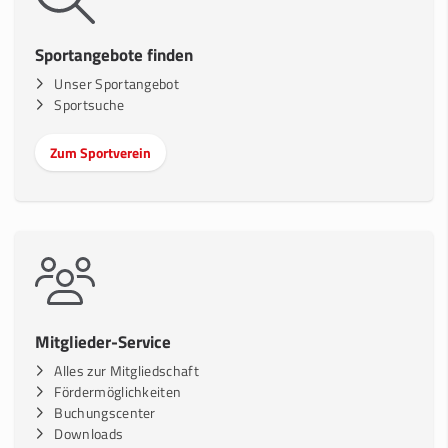
Sportangebote finden
Unser Sportangebot
Sportsuche
Zum Sportverein
Mitglieder-Service
Alles zur Mitgliedschaft
Fördermöglichkeiten
Buchungscenter
Downloads