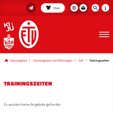
Shop
Sportangebot
Sportangebote und Abteilungen
Golf
Trainingszeiten
TRAININGSZEITEN
Es wurden keine Angebote gefunden