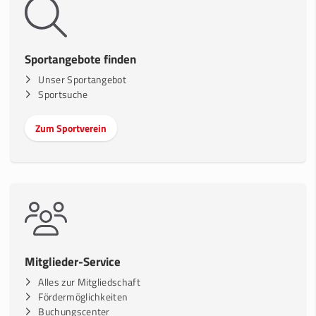
Sportangebote finden
Unser Sportangebot
Sportsuche
Zum Sportverein
Mitglieder-Service
Alles zur Mitgliedschaft
Fördermöglichkeiten
Buchungscenter