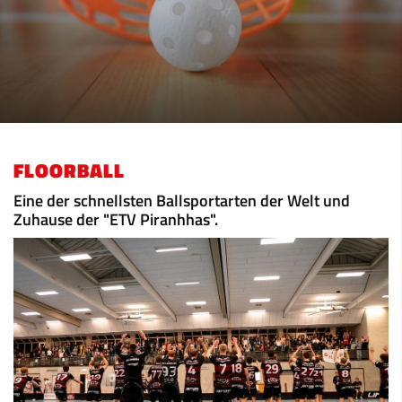
FLOORBALL
Eine der schnellsten Ballsportarten der Welt und
Zuhause der "ETV Piranhhas".