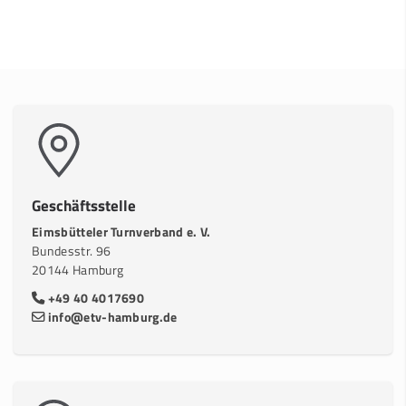
Geschäftsstelle
Eimsbütteler Turnverband e. V.
Bundesstr. 96
20144 Hamburg
+49 40 4017690
info@etv-hamburg.de