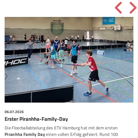
06.07.2026
Erster Piranhha-Family-Day
Die Floorballabteilung des ETV Hamburg hat mit dem ersten
Piranhha Family Day
einen vollen Erfolg gefeiert. Rund 100