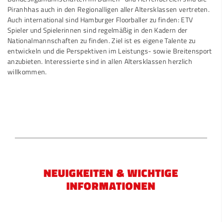
Piranhhas auch in den Regionalligen aller Altersklassen vertreten.
Auch international sind Hamburger Floorballer zu finden: ETV
Spieler und Spielerinnen sind regelmäßig in den Kadern der
Nationalmannschaften zu finden. Ziel ist es eigene Talente zu
entwickeln und die Perspektiven im Leistungs- sowie Breitensport
anzubieten. Interessierte sind in allen Altersklassen herzlich
willkommen.
NEUIGKEITEN & WICHTIGE
INFORMATIONEN