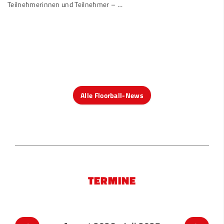
Teilnehmerinnen und Teilnehmer –
…
Alle Floorball-News
TERMINE