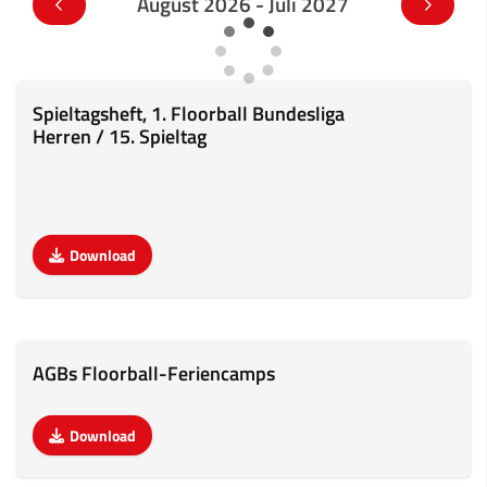
August 2026 - Juli 2027
Spieltagsheft, 1. Floorball Bundesliga
Herren / 15. Spieltag
Download
AGBs Floorball-Feriencamps
Download