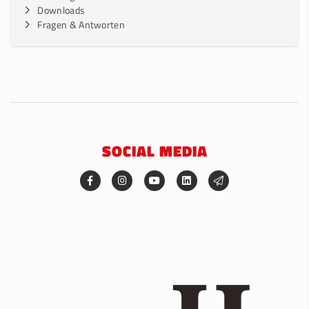
Downloads
Fragen & Antworten
SOCIAL MEDIA