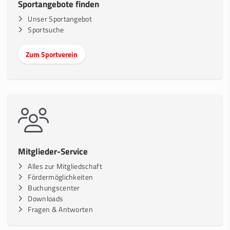
Sportangebote finden
Unser Sportangebot
Sportsuche
Zum Sportverein
Mitglieder-Service
Alles zur Mitgliedschaft
Fördermöglichkeiten
Buchungscenter
Downloads
Fragen & Antworten