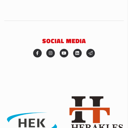
SOCIAL MEDIA