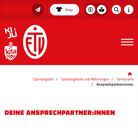
Shop
Sportangebot
Sportangebote und Abteilungen
Tamburello
Ansprechpartner:innen
DEINE ANSPRECHPARTNER:INNEN