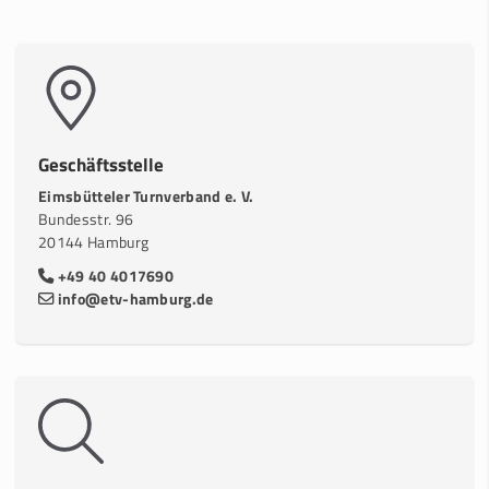
Geschäftsstelle
Eimsbütteler Turnverband e. V.
Bundesstr. 96
20144 Hamburg
+49 40 4017690
info@etv-hamburg.de