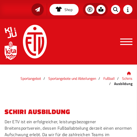
Shop
Sportangebot
Sportangebote und Abteilungen
Fußball
Schiris
Ausbildung
SCHIRI AUSBILDUNG
Der ETV ist ein erfolgreicher, leistungsbezogener
Breitensportverein, dessen Fußballabteilung derzeit einen enormen
Aufschwung erlebt. Da wir für die zahlreichen Teams im