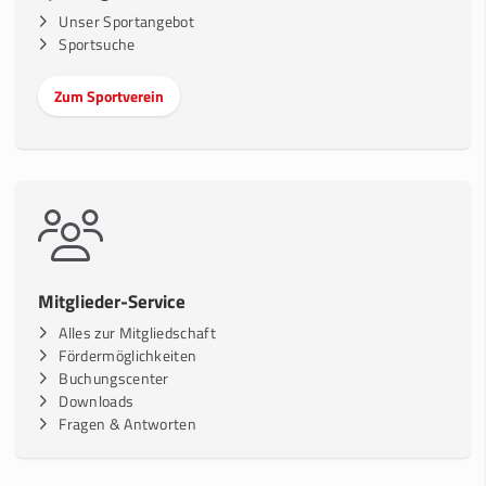
Unser Sportangebot
Sportsuche
Zum Sportverein
Mitglieder-Service
Alles zur Mitgliedschaft
Fördermöglichkeiten
Buchungscenter
Downloads
Fragen & Antworten