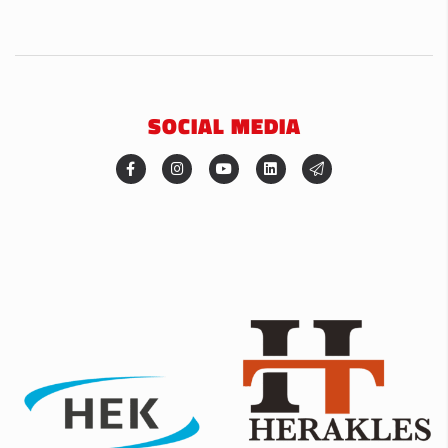
SOCIAL MEDIA