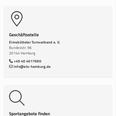
Geschäftsstelle
Eimsbütteler Turnverband e. V.
Bundesstr. 96
20144 Hamburg
+49 40 4017690
info@etv-hamburg.de
Sportangebote finden