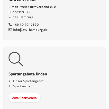
Eimsbütteler Turnverband e. V.
Bundesstr. 96
20144 Hamburg
+49 40 4017690
info@etv-hamburg.de
Sportangebote finden
Unser Sportangebot
Sportsuche
Zum Sportverein