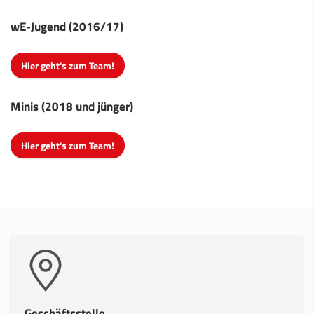
wE-Jugend (2016/17)
Hier geht's zum Team!
Minis (2018 und jünger)
Hier geht's zum Team!
Geschäftsstelle