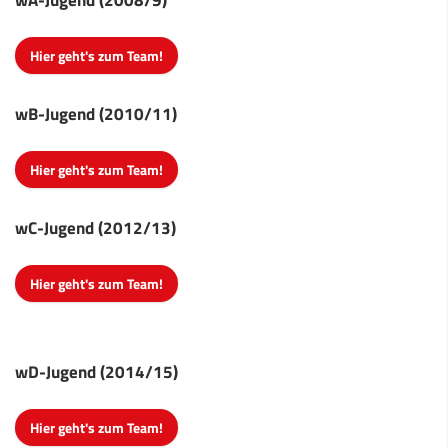
Hier geht's zum Team!
wB-Jugend (2010/11)
Hier geht's zum Team!
wC-Jugend (2012/13)
Hier geht's zum Team!
wD-Jugend (2014/15)
Hier geht's zum Team!