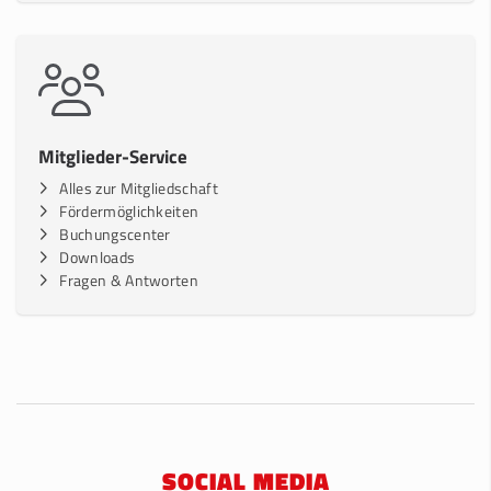
Mitglieder-Service
Alles zur Mitgliedschaft
Fördermöglichkeiten
Buchungscenter
Downloads
Fragen & Antworten
SOCIAL MEDIA