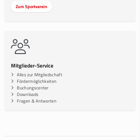
Zum Sportverein
Mitglieder-Service
Alles zur Mitgliedschaft
Fördermöglichkeiten
Buchungscenter
Downloads
Fragen & Antworten