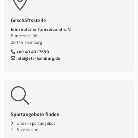
Geschäftsstelle
Eimsbütteler Turnverband e. V.
Bundesstr. 96
20144 Hamburg
+49 40 4017690
info@etv-hamburg.de
Sportangebote finden
Unser Sportangebot
Sportsuche