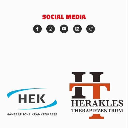
SOCIAL MEDIA