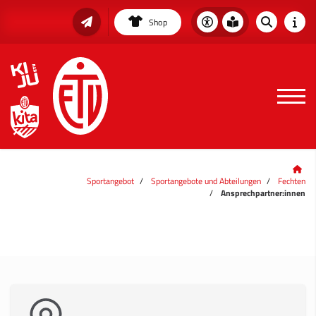
Shop
Sportangebot
Sportangebote und Abteilungen
Fechten
Ansprechpartner:innen