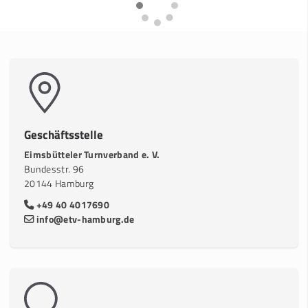
Geschäftsstelle
Eimsbütteler Turnverband e. V.
Bundesstr. 96
20144 Hamburg
+49 40 4017690
info@etv-hamburg.de