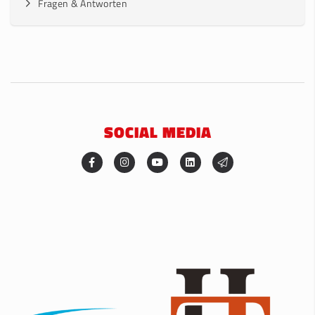
Fragen & Antworten
SOCIAL MEDIA