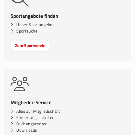
Sportangebote finden
Unser Sportangebot
Sportsuche
Zum Sportverein
Mitglieder-Service
Alles zur Mitgliedschaft
Fördermöglichkeiten
Buchungscenter
Downloads