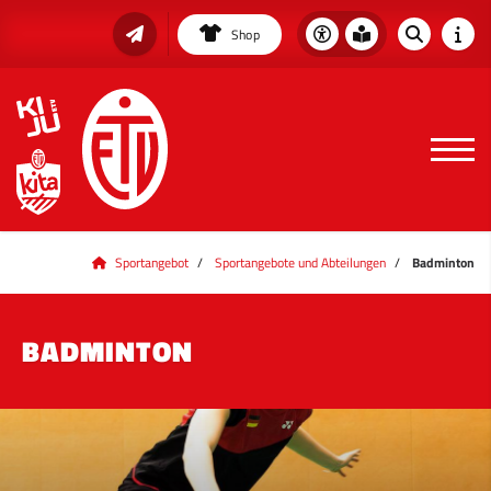
Shop
Sportangebot
Sportangebote und Abteilungen
Badminton
BADMINTON