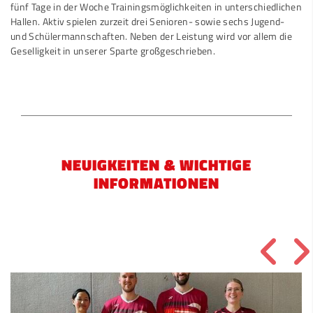
fünf Tage in der Woche Trainingsmöglichkeiten in unterschiedlichen
Hallen. Aktiv spielen zurzeit drei Senioren- sowie sechs Jugend-
und Schülermannschaften. Neben der Leistung wird vor allem die
Geselligkeit in unserer Sparte großgeschrieben.
NEUIGKEITEN & WICHTIGE
INFORMATIONEN