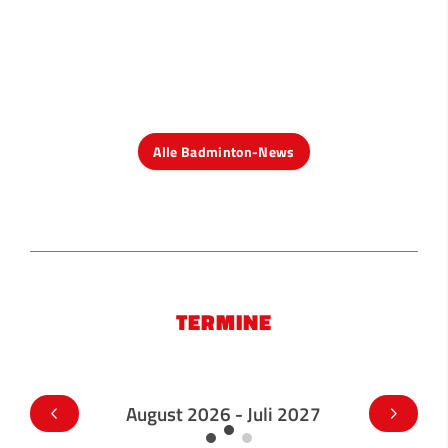
Alle Badminton-News
TERMINE
August 2026 - Juli 2027