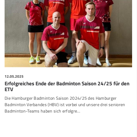
12.05.2025
Erfolgreiches Ende der Badminton Saison 24/25 für den
ETV
Die Hamburger Badminton Saison 2024/25 des Hamburger
Badminton Verbandes (HBV) ist vorbei und unsere drei senioren
Badminton-Teams haben sich erfolgre…