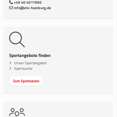
+49 40 4017690
info@etv-hamburg.de
Sportangebote finden
Unser Sportangebot
Sportsuche
Zum Sportverein