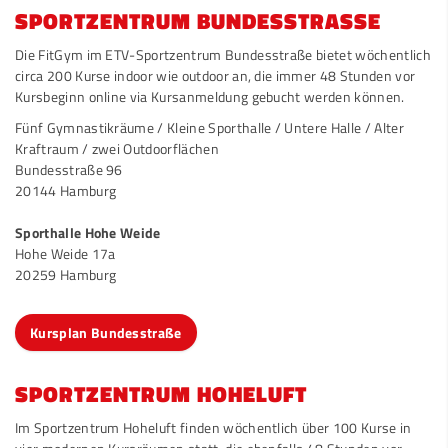
SPORTZENTRUM BUNDESSTRASSE
Die FitGym im ETV-Sportzentrum Bundesstraße bietet wöchentlich
circa 200 Kurse indoor wie outdoor an, die immer 48 Stunden vor
Kursbeginn online
via Kursanmeldung
gebucht werden können.
Fünf Gymnastikräume / Kleine Sporthalle / Untere Halle / Alter
Kraftraum / zwei Outdoorflächen
Bundesstraße 96
20144 Hamburg
Sporthalle Hohe Weide
Hohe Weide 17a
20259 Hamburg
Kursplan Bundesstraße
SPORTZENTRUM HOHELUFT
Im Sportzentrum Hoheluft finden wöchentlich über 100 Kurse in