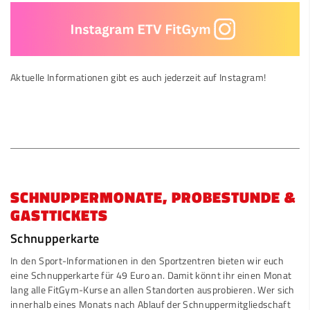
Aktuelle Informationen gibt es auch jederzeit auf Instagram!
SCHNUPPERMONATE, PROBESTUNDE &
GASTTICKETS
Sch
nupperkarte
In den Sport-Informationen in den Sportzentren bieten wir euch
eine Schnupperkarte für 49 Euro an. Damit könnt ihr einen Monat
lang alle FitGym-Kurse an allen Standorten ausprobieren. Wer sich
innerhalb eines Monats nach Ablauf der Schnuppermitgliedschaft