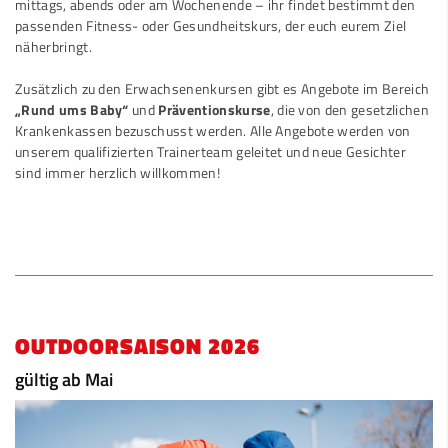
mittags, abends oder am Wochenende – ihr findet bestimmt den
passenden Fitness- oder Gesundheitskurs, der euch eurem Ziel
näherbringt.
Zusätzlich zu den Erwachsenenkursen gibt es Angebote im Bereich
„Rund ums Baby“
und
Präventionskurse
, die von den gesetzlichen
Krankenkassen bezuschusst werden. Alle Angebote werden von
unserem qualifizierten Trainerteam geleitet und neue Gesichter
sind immer herzlich willkommen!
OUTDOORSAISON 2026
gültig ab Mai