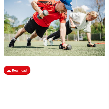
Download