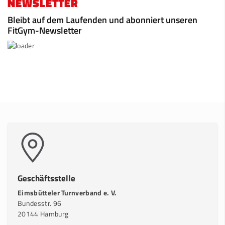
NEWSLETTER
Bleibt auf dem Laufenden und abonniert unseren
FitGym-Newsletter
Geschäftsstelle
Eimsbütteler Turnverband e. V.
Bundesstr. 96
20144 Hamburg