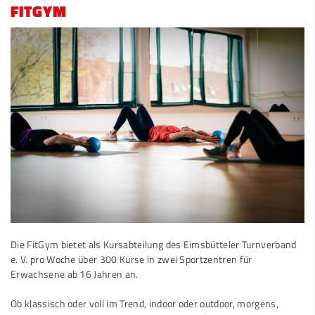
FITGYM
Die FitGym bietet als Kursabteilung des Eimsbütteler Turnverband
e. V. pro Woche über 300 Kurse in zwei Sportzentren für
Erwachsene ab 16 Jahren an.
Ob klassisch oder voll im Trend, indoor oder outdoor, morgens,