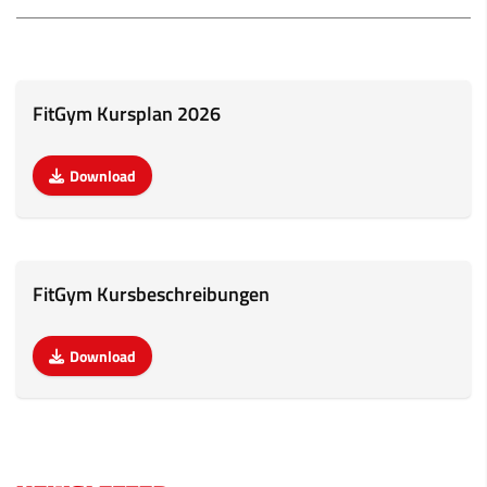
FitGym Kursplan 2026
Download
FitGym Kursbeschreibungen
Download