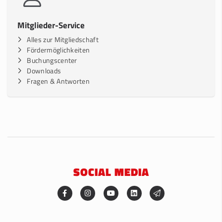
Mitglieder-Service
Alles zur Mitgliedschaft
Fördermöglichkeiten
Buchungscenter
Downloads
Fragen & Antworten
SOCIAL MEDIA