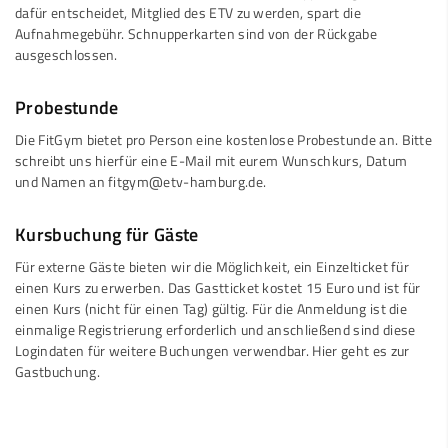
dafür entscheidet, Mitglied des ETV zu werden, spart die
Aufnahmegebühr. Schnupperkarten sind von der Rückgabe
ausgeschlossen.
Probestunde
Die FitGym bietet pro Person eine kostenlose Probestunde an. Bitte
schreibt uns hierfür eine E-Mail mit eurem Wunschkurs, Datum
und Namen an
fitgym@etv-hamburg.de
.
Kursbuchung für Gäste
Für externe Gäste bieten wir die Möglichkeit, ein Einzelticket für
einen Kurs zu erwerben. Das Gastticket kostet 15 Euro und ist für
einen Kurs (nicht für einen Tag) gültig. Für die Anmeldung ist die
einmalige Registrierung erforderlich und anschließend sind diese
Logindaten für weitere Buchungen verwendbar.
Hier
geht es zur
Gastbuchung.