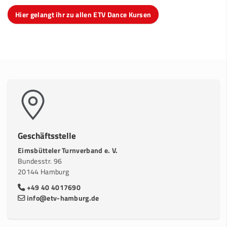
Hier gelangt ihr zu allen ETV Dance Kursen
Geschäftsstelle
Eimsbütteler Turnverband e. V.
Bundesstr. 96
20144 Hamburg
+49 40 4017690
info@etv-hamburg.de