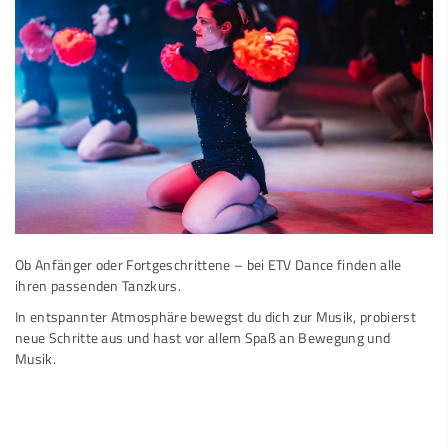
Ob Anfänger oder Fortgeschrittene – bei ETV Dance finden alle
ihren passenden Tanzkurs.
In entspannter Atmosphäre bewegst du dich zur Musik, probierst
neue Schritte aus und hast vor allem Spaß an Bewegung und
Musik.