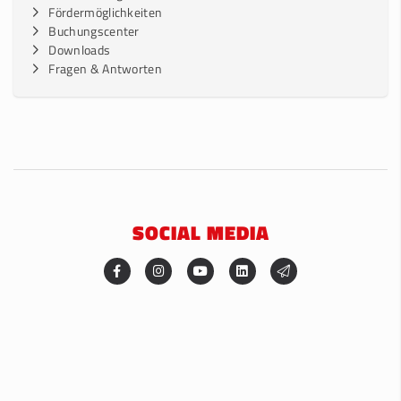
Fördermöglichkeiten
Buchungscenter
Downloads
Fragen & Antworten
SOCIAL MEDIA