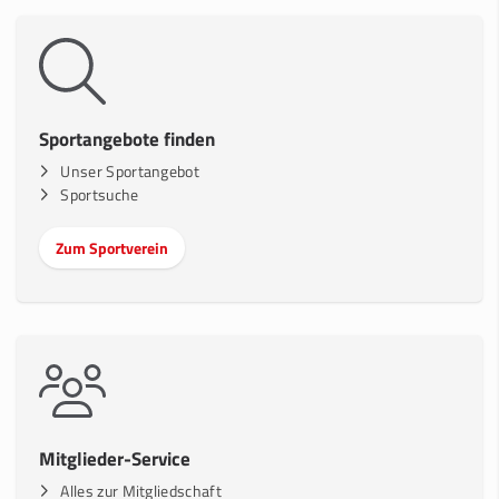
Sportangebote finden
Unser Sportangebot
Sportsuche
Zum Sportverein
Mitglieder-Service
Alles zur Mitgliedschaft