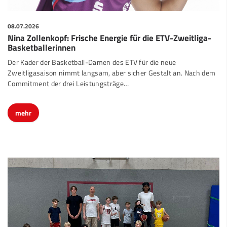
08.07.2026
Nina Zollenkopf: Frische Energie für die ETV-Zweitliga-
Basketballerinnen
Der Kader der Basketball-Damen des ETV für die neue
Zweitligasaison nimmt langsam, aber sicher Gestalt an. Nach dem
Commitment der drei Leistungsträge…
mehr