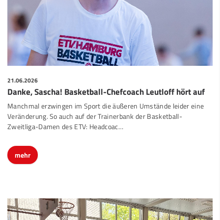
21.06.2026
Danke, Sascha! Basketball-Chefcoach Leutloff hört auf
Manchmal erzwingen im Sport die äußeren Umstände leider eine
Veränderung. So auch auf der Trainerbank der Basketball-
Zweitliga-Damen des ETV: Headcoac…
mehr