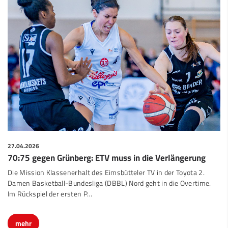
27.04.2026
70:75 gegen Grünberg: ETV muss in die Verlängerung
Die Mission Klassenerhalt des Eimsbütteler TV in der Toyota 2.
Damen Basketball-Bundesliga (DBBL) Nord geht in die Overtime.
Im Rückspiel der ersten P…
mehr