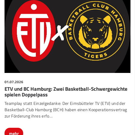
01.07.2026
ETV und BC Hamburg: Zwei Basketball-Schwergewichte
spielen Doppelpass
Teamplay statt Einzelgedanke: Der Eimsbütteler TV (ETV) und der
Basketball-Club Hamburg (BCH) haben einen Kooperationsvertrag
zur Förderung ihres erfo…
mehr