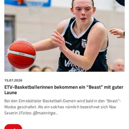
15.07.2026
ETV-Basketballerinnen bekommen ein “Beast” mit guter
Laune
Bei den Eimsbütteler Basketball-Damen wird bald in den “Beast”-
Modus geschaltet. Als ein solches nämlich bezeichnet sich Noa
Severin (
Fotos: @manninge
…