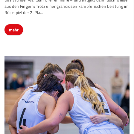
aus den Fingern: Trotz einer grandiosen kämpferischen Leistung im
Rückspiel der 2. Pla…
mehr