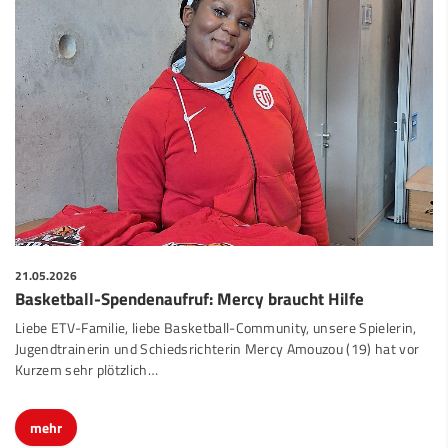
21.05.2026
Basketball-Spendenaufruf: Mercy braucht Hilfe
Liebe ETV-Familie, liebe Basketball-Community, unsere Spielerin,
Jugendtrainerin und Schiedsrichterin Mercy Amouzou (19) hat vor
Kurzem sehr plötzlich…
mehr