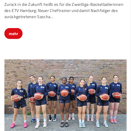
Zurück in die Zukunft heißt es für die Zweitliga-Basketballerinnen
des ETV Hamburg: Neuer Cheftrainer und damit Nachfolger des
zurückgetretenen Sascha…
mehr