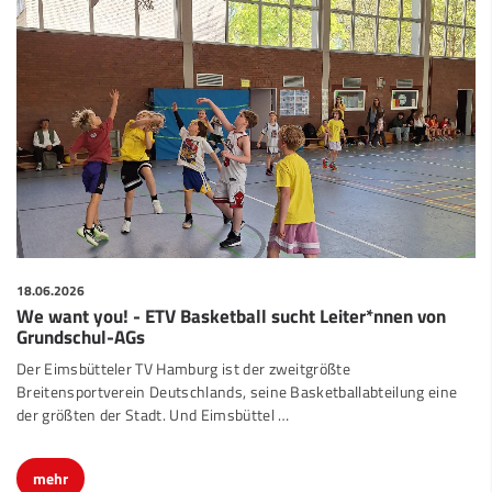
18.06.2026
We want you! - ETV Basketball sucht Leiter*nnen von
Grundschul-AGs
Der Eimsbütteler TV Hamburg ist der zweitgrößte
Breitensportverein Deutschlands, seine Basketballabteilung eine
der größten der Stadt. Und Eimsbüttel …
mehr