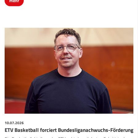
mehr
10.07.2026
ETV Basketball forciert Bundesliganachwuchs-Förderung