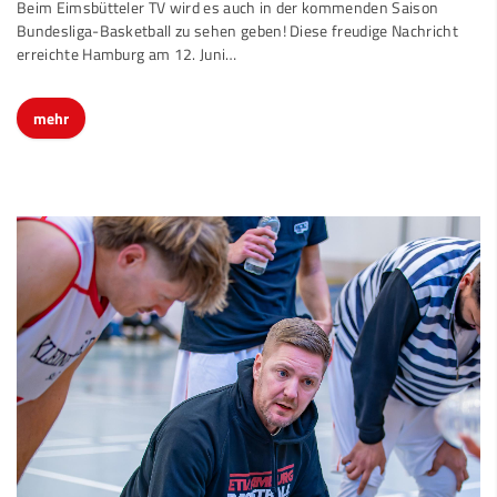
Beim Eimsbütteler TV wird es auch in der kommenden Saison
Bundesliga-Basketball zu sehen geben! Diese freudige Nachricht
erreichte Hamburg am 12. Juni…
mehr