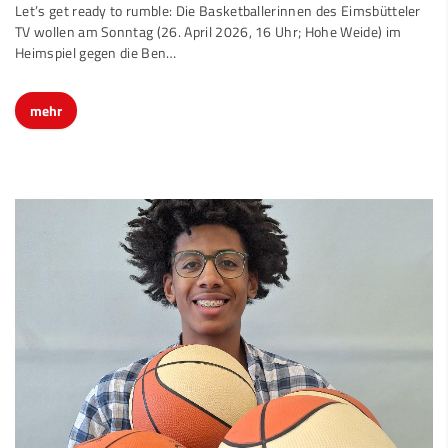
Let’s get ready to rumble: Die Basketballerinnen des Eimsbütteler
TV wollen am Sonntag (26. April 2026, 16 Uhr; Hohe Weide) im
Heimspiel gegen die Ben…
mehr