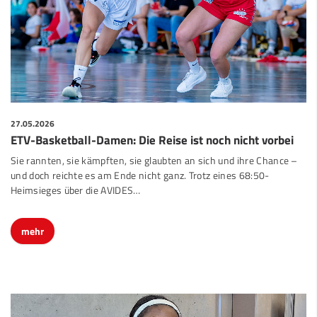
27.05.2026
ETV-Basketball-Damen: Die Reise ist noch nicht vorbei
Sie rannten, sie kämpften, sie glaubten an sich und ihre Chance –
und doch reichte es am Ende nicht ganz. Trotz eines 68:50-
Heimsieges über die AVIDES…
mehr