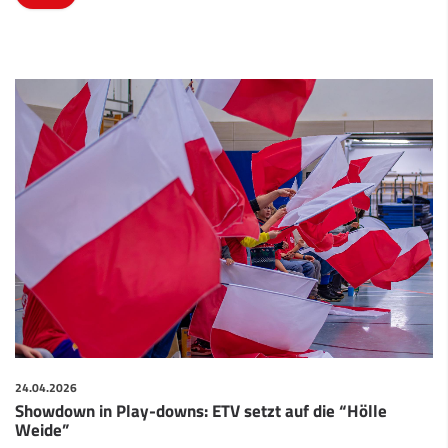
24.04.2026
Showdown in Play-downs: ETV setzt auf die “Hölle
Weide”