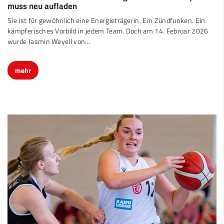
muss neu aufladen
Sie ist für gewöhnlich eine Energieträgerin. Ein Zündfunken. Ein
kämpferisches Vorbild in jedem Team. Doch am 14. Februar 2026
wurde Jasmin Weyell von…
mehr