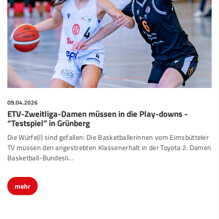
09.04.2026
ETV-Zweitliga-Damen müssen in die Play-downs -
“Testspiel” in Grünberg
Die Würfe(l) sind gefallen: Die Basketballerinnen vom Eimsbütteler
TV müssen den angestrebten Klassenerhalt in der Toyota 2. Damen
Basketball-Bundesli…
mehr