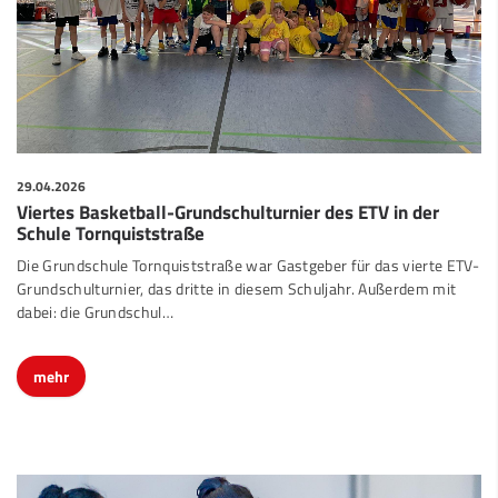
29.04.2026
Viertes Basketball-Grundschulturnier des ETV in der
Schule Tornquiststraße
Die Grundschule Tornquiststraße war Gastgeber für das vierte ETV-
Grundschulturnier, das dritte in diesem Schuljahr. Außerdem mit
dabei: die Grundschul…
mehr