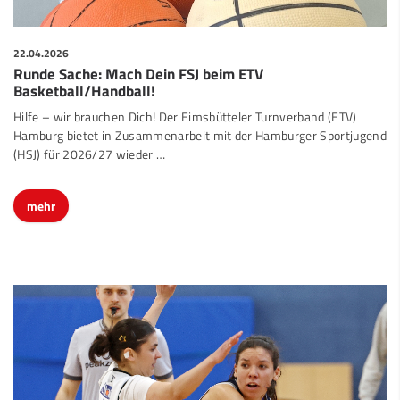
22.04.2026
Runde Sache: Mach Dein FSJ beim ETV
Basketball/Handball!
Hilfe – wir brauchen Dich! Der Eimsbütteler Turnverband (ETV)
Hamburg bietet in Zusammenarbeit mit der Hamburger Sportjugend
(HSJ) für 2026/27 wieder …
mehr