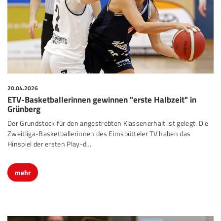
20.04.2026
ETV-Basketballerinnen gewinnen "erste Halbzeit" in
Grünberg
Der Grundstock für den angestrebten Klassenerhalt ist gelegt. Die
Zweitliga-Basketballerinnen des Eimsbütteler TV haben das
Hinspiel der ersten Play-d…
mehr