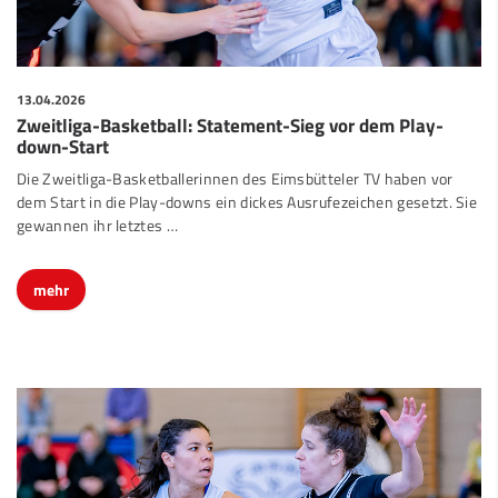
13.04.2026
Zweitliga-Basketball: Statement-Sieg vor dem Play-
down-Start
Die Zweitliga-Basketballerinnen des Eimsbütteler TV haben vor
dem Start in die Play-downs ein dickes Ausrufezeichen gesetzt. Sie
gewannen ihr letztes …
mehr