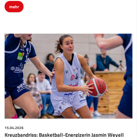
mehr
15.04.2026
Kreuzbandriss: Basketball-Energizerin Jasmin Weyell