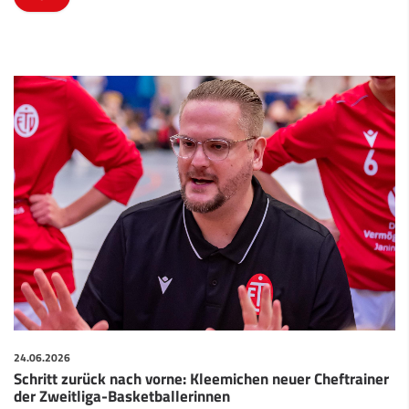
24.06.2026
Schritt zurück nach vorne: Kleemichen neuer Cheftrainer
der Zweitliga-Basketballerinnen