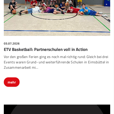
03.07.2026
ETV Basketball: Partnerschulen voll in Action
Vor den großen Ferien ging es noch mal richtig rund: Gleich bei drei
Events waren Grund- und weiterführende Schulen in Eimsbüttel in
Zusammenarbeit mi…
mehr