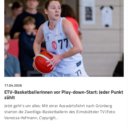
17.04.2026
ETV-Basketballerinnen vor Play-down-Start: Jeder Punkt
zählt
Jetzt geht's um alles: Mit einer Auswärtsfahrt nach Grünberg
starten die Zweitliga-Basketballerin des Eimsbütteler TV (Foto:
Vanessa Hofmann;
Copyrigh
…