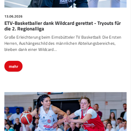
13.06.2026
ETV-Basketballer dank Wildcard gerettet - Tryouts für
die 2. Regionalliga
Große Erleichterung beim Eimsbütteler TV Basketball: Die Ersten
Herren, Aushängeschild des männlichen Abteilungsbereiches,
bleiben dank einer Wildcard…
mehr