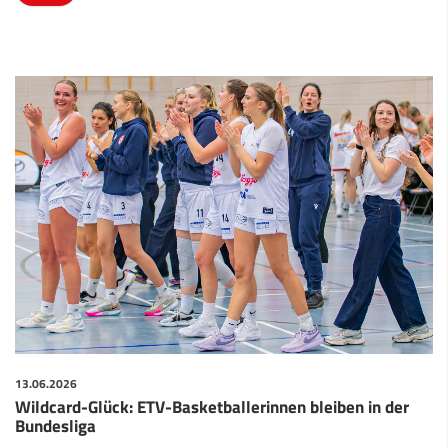
13.06.2026
Wildcard-Glück: ETV-Basketballerinnen bleiben in der
Bundesliga