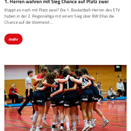
1. Herren wahren mit Sieg Chance auf Platz zwei
Klappt es noch mit Platz zwei? Die 1. Basketball-Herren des ETV
haben in der 2. Regionalliga mit einem Sieg über BW Ellas die
Chance auf die Vizemeist…
mehr