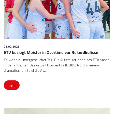
25.02.2025
ETV besiegt Meister in Overtime vor Rekordkulisse
Es war ein unvergesslicher Tag: Die Aufsteigerinnen des ETV haben
in der 2. Damen Basketball Bundesliga (DBBL) Nord in einem
dramatischen Spiel die Av…
mehr