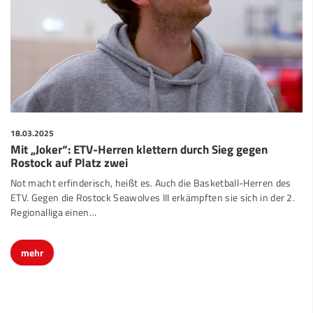
18.03.2025
Mit „Joker“: ETV-Herren klettern durch Sieg gegen
Rostock auf Platz zwei
Not macht erfinderisch, heißt es. Auch die Basketball-Herren des
ETV. Gegen die Rostock Seawolves III erkämpften sie sich in der 2.
Regionalliga einen…
mehr