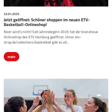
23.01.2025
Jetzt geöffnet: Schöner shoppen im neuen ETV-
Basketball-Onlineshop!
Nicer wird’s nicht! Seit Jahresbeginn 2025 hat der brandneue
Onlineshop des ETV Hamburg geöffnet. Unter etv-
shop.de/collections/basketball gibt es all…
mehr