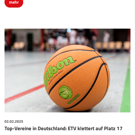
mehr
02.02.2025
Top-Vereine in Deutschland: ETV klettert auf Platz 17