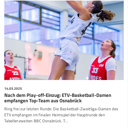
14.03.2025
Nach dem Play-off-Einzug: ETV-Basketball-Damen
empfangen Top-Team aus Osnabrück
Ring frei zur letzten Runde: Die Basketball-Zweitliga-Damen des
ETV empfangen im finalen Heimspiel der Hauptrunde den
Tabellenzweiten BBC Osnabrück. T…