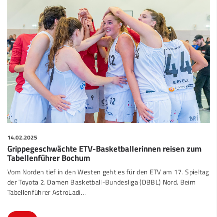
14.02.2025
Grippegeschwächte ETV-Basketballerinnen reisen zum
Tabellenführer Bochum
Vom Norden tief in den Westen geht es für den ETV am 17. Spieltag
der Toyota 2. Damen Basketball-Bundesliga (DBBL) Nord. Beim
Tabellenführer AstroLadi
…