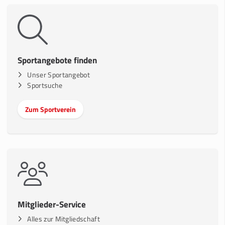
Sportangebote finden
Unser Sportangebot
Sportsuche
Zum Sportverein
Mitglieder-Service
Alles zur Mitgliedschaft