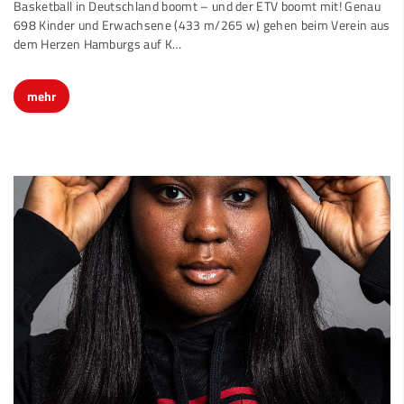
Basketball in Deutschland boomt – und der ETV boomt mit! Genau
698 Kinder und Erwachsene (433 m/265 w) gehen beim Verein aus
dem Herzen Hamburgs auf K…
mehr