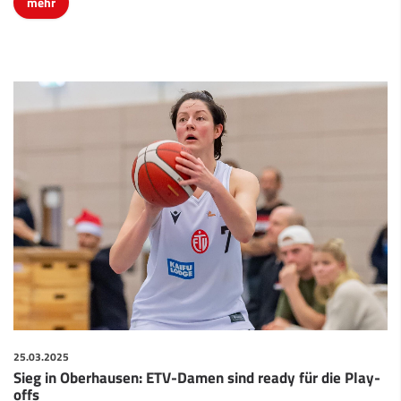
mehr
25.03.2025
Sieg in Oberhausen: ETV-Damen sind ready für die Play-
offs