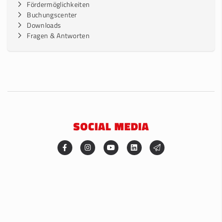
Fördermöglichkeiten
Buchungscenter
Downloads
Fragen & Antworten
SOCIAL MEDIA