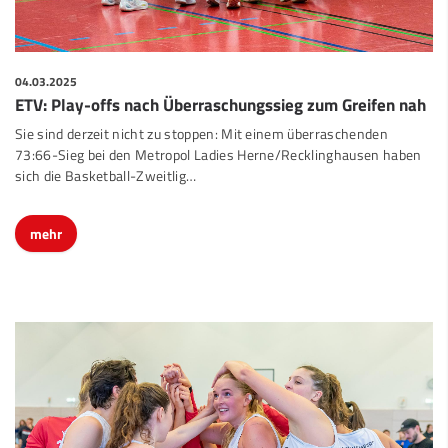
04.03.2025
ETV: Play-offs nach Überraschungssieg zum Greifen nah
Sie sind derzeit nicht zu stoppen: Mit einem überraschenden
73:66-Sieg bei den Metropol Ladies Herne/Recklinghausen haben
sich die Basketball-Zweitlig…
mehr