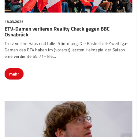
18.03.2025
ETV-Damen verlieren Reality Check gegen BBC
Osnabrück
Trotz vollem Haus und toller Stimmung: Die Basketball-Zweitliga-
Damen des ETV haben im (vorerst) letzten Heimspiel der Saison
eine verdiente 55:71–Nie…
mehr