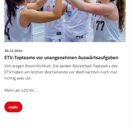
20.12.2024
ETV-Topteams vor unangenehmen Auswärtsaufgaben
Von wegen Besinnlichkeit: Die beiden Basketball-Topteams des
ETV haben am letzten Wochenende vor Weihnachten noch mal
richtig was vor.
Mehr als 420 Kil…
mehr