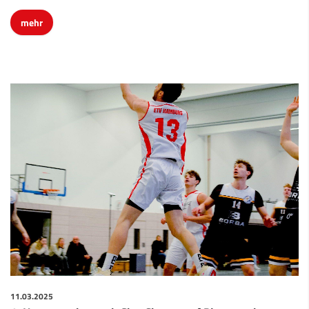
mehr
11.03.2025