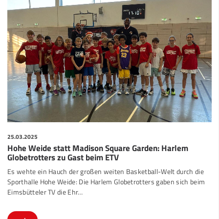
25.03.2025
Hohe Weide statt Madison Square Garden: Harlem
Globetrotters zu Gast beim ETV
Es wehte ein Hauch der großen weiten Basketball-Welt durch die
Sporthalle Hohe Weide: Die Harlem Globetrotters gaben sich beim
Eimsbütteler TV die Ehr…