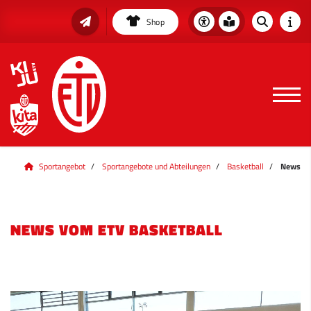
Shop
Sportangebot
Sportangebote und Abteilungen
Basketball
News
NEWS VOM ETV BASKETBALL