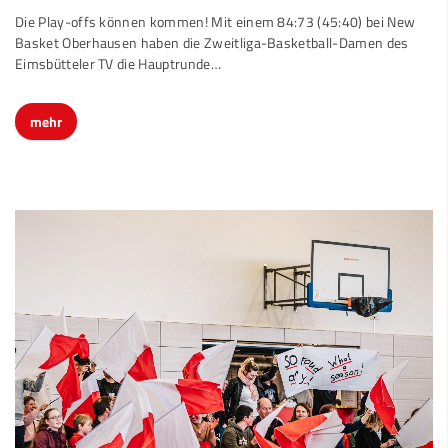
Die Play-offs können kommen! Mit einem 84:73 (45:40) bei New
Basket Oberhausen haben die Zweitliga-Basketball-Damen des
Eimsbütteler TV die Hauptrunde…
mehr