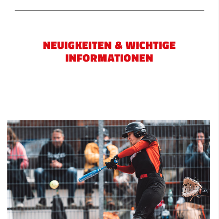
NEUIGKEITEN & WICHTIGE
INFORMATIONEN