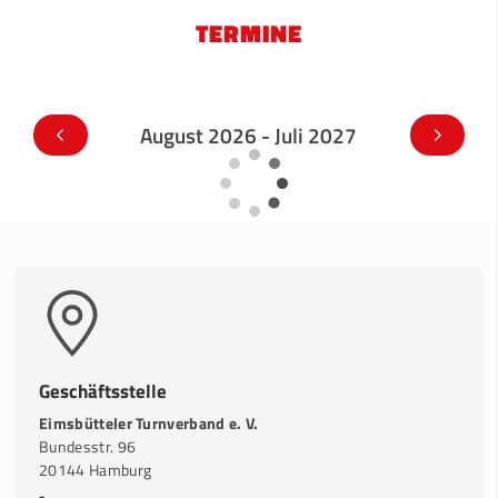
TERMINE
August 2026 - Juli 2027
Geschäftsstelle
Eimsbütteler Turnverband e. V.
Bundesstr. 96
20144 Hamburg