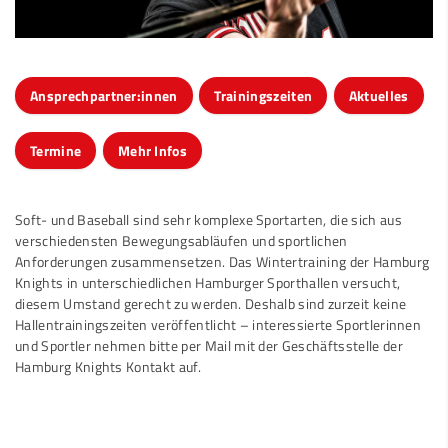
Ansprechpartner:innen
Trainingszeiten
Aktuelles
Termine
Mehr Infos
Soft- und Baseball sind sehr komplexe Sportarten, die sich aus
verschiedensten Bewegungsabläufen und sportlichen
Anforderungen zusammensetzen. Das Wintertraining der Hamburg
Knights in unterschiedlichen Hamburger Sporthallen versucht,
diesem Umstand gerecht zu werden. Deshalb sind zurzeit keine
Hallentrainingszeiten veröffentlicht – interessierte Sportlerinnen
und Sportler nehmen bitte per Mail mit der Geschäftsstelle der
Hamburg Knights Kontakt auf.