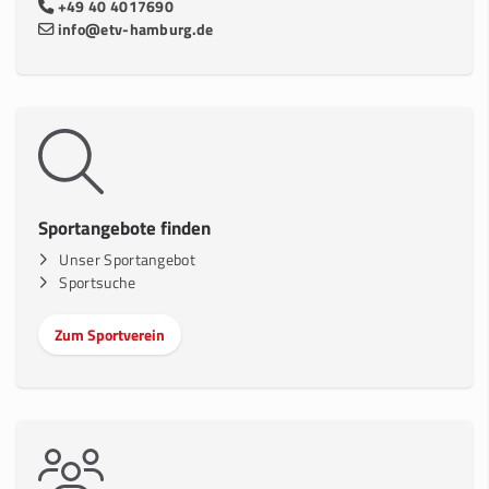
+49 40 4017690
info@etv-hamburg.de
Sportangebote finden
Unser Sportangebot
Sportsuche
Zum Sportverein