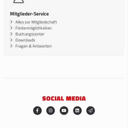
Mitglieder-Service
Alles zur Mitgliedschaft
Fördermöglichkeiten
Buchungscenter
Downloads
Fragen & Antworten
SOCIAL MEDIA