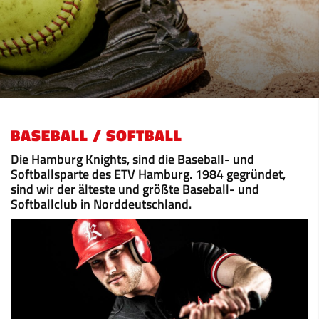
BASEBALL / SOFTBALL
Die Hamburg Knights, sind die Baseball- und
Softballsparte des ETV Hamburg. 1984 gegründet,
sind wir der älteste und größte Baseball- und
Softballclub in Norddeutschland.