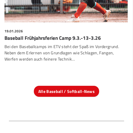
19.01.2026
Baseball Frühjahrsferien Camp 9.3.-13-3.26
Bei den Baseballcamps im ETV steht der Spaß im Vordergrund.
Neben dem Erlernen von Grundlagen wie Schlagen, Fangen,
Werfen werden auch feinere Technik…
Alle Baseball / Softball-News