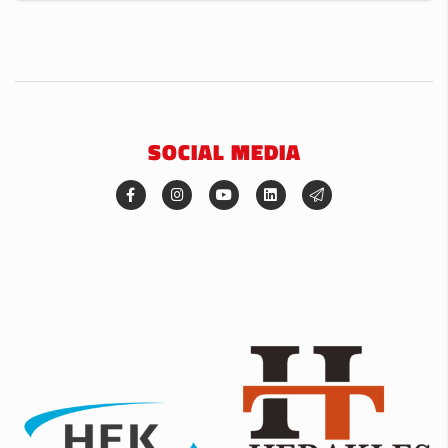
SOCIAL MEDIA