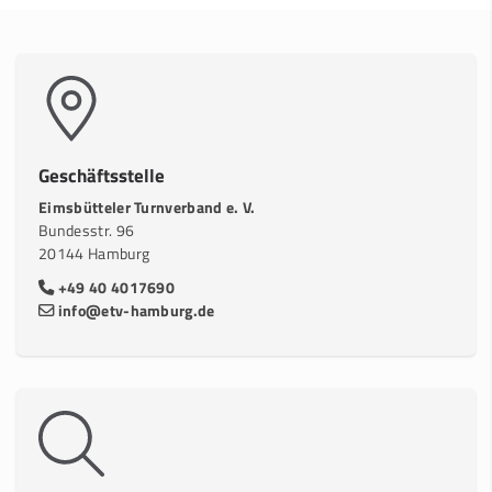
Geschäftsstelle
Eimsbütteler Turnverband e. V.
Bundesstr. 96
20144 Hamburg
+49 40 4017690
info@etv-hamburg.de