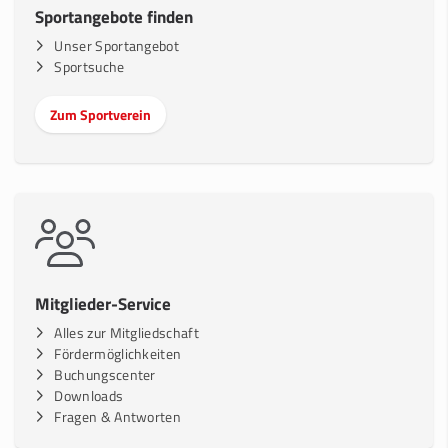
Sportangebote finden
Unser Sportangebot
Sportsuche
Zum Sportverein
Mitglieder-Service
Alles zur Mitgliedschaft
Fördermöglichkeiten
Buchungscenter
Downloads
Fragen & Antworten