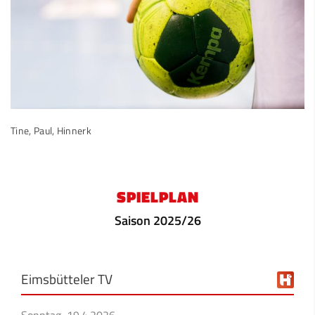
Tine, Paul, Hinnerk
SPIELPLAN
Saison 2025/26
Eimsbütteler TV
Sonntag, 19.4.2026