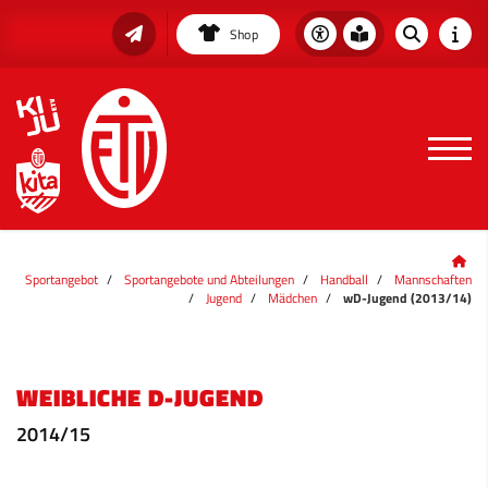
Shop
Sportangebot
Sportangebote und Abteilungen
Handball
Mannschaften
Jugend
Mädchen
wD-Jugend (2013/14)
WEIBLICHE D-JUGEND
2014/15