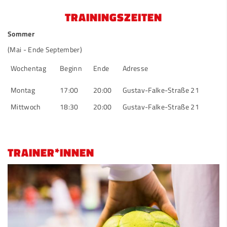
TRAININGSZEITEN
Sommer
(Mai - Ende September)
Wochentag
Beginn
Ende
Adresse
Montag
17:00
20:00
Gustav-Falke-Straße 21
Mittwoch
18:30
20:00
Gustav-Falke-Straße 21
TRAINER*INNEN