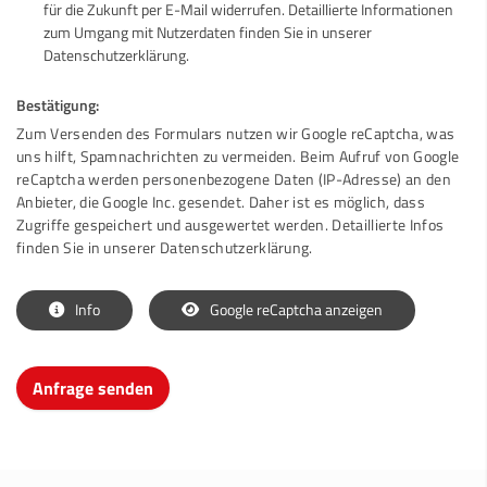
für die Zukunft per E-Mail widerrufen. Detaillierte Informationen
zum Umgang mit Nutzerdaten finden Sie in unserer
Datenschutzerklärung.
Bestätigung:
Zum Versenden des Formulars nutzen wir Google reCaptcha, was
uns hilft, Spamnachrichten zu vermeiden. Beim Aufruf von Google
reCaptcha werden personenbezogene Daten (IP-Adresse) an den
Anbieter, die Google Inc. gesendet. Daher ist es möglich, dass
Zugriffe gespeichert und ausgewertet werden. Detaillierte Infos
finden Sie in unserer Datenschutzerklärung.
Info
Google reCaptcha anzeigen