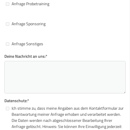
Anfrage Probetraining
Anfrage Sponsoring
Anfrage Sonstiges
Deine Nachricht an uns:
*
Datenschutz:
*
Ich stimme zu, dass meine Angaben aus dem Kontaktformular zur
Beantwortung meiner Anfrage erhoben und verarbeitet werden.
Die Daten werden nach abgeschlossener Bearbeitung Ihrer
Anfrage gelöscht. Hinweis: Sie können Ihre Einwilligung jederzeit