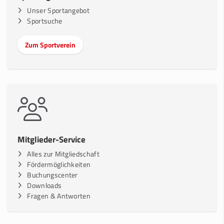
Unser Sportangebot
Sportsuche
Zum Sportverein
Mitglieder-Service
Alles zur Mitgliedschaft
Fördermöglichkeiten
Buchungscenter
Downloads
Fragen & Antworten