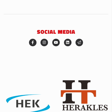
SOCIAL MEDIA