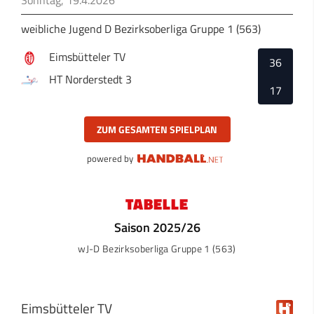
weibliche Jugend D Bezirksoberliga Gruppe 1 (563)
Eimsbütteler TV
36
HT Norderstedt 3
17
ZUM GESAMTEN SPIELPLAN
powered by
TABELLE
Saison 2025/26
wJ-D Bezirksoberliga Gruppe 1 (563)
Eimsbütteler TV