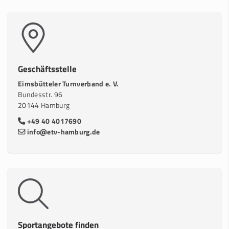
Geschäftsstelle
Eimsbütteler Turnverband e. V.
Bundesstr. 96
20144 Hamburg
+49 40 4017690
info@etv-hamburg.de
Sportangebote finden