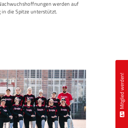
 Nachwuchshoffnungen werden auf
n die Spitze unterstützt.
Mitglied werden!