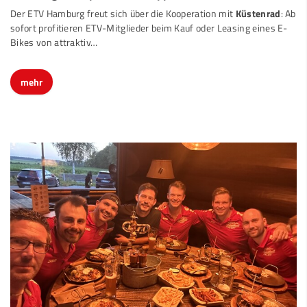
Der ETV Hamburg freut sich über die Kooperation mit
Küstenrad
: Ab
sofort profitieren ETV-Mitglieder beim Kauf oder Leasing eines E-
Bikes von attraktiv…
mehr