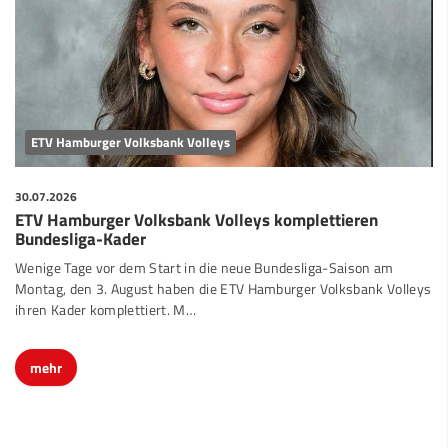
ETV Hamburger Volksbank Volleys
30.07.2026
ETV Hamburger Volksbank Volleys komplettieren
Bundesliga-Kader
Wenige Tage vor dem Start in die neue Bundesliga-Saison am
Montag, den 3. August haben die ETV Hamburger Volksbank Volleys
ihren Kader komplettiert. M…
mehr