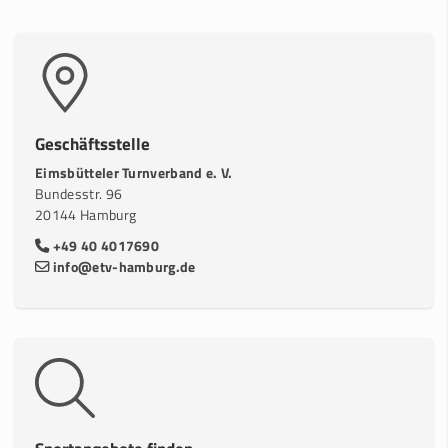
Geschäftsstelle
Eimsbütteler Turnverband e. V.
Bundesstr. 96
20144 Hamburg
+49 40 4017690
info@etv-hamburg.de