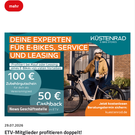
mehr
News Geschäftsstelle
29.07.2026
ETV-Mitglieder profitieren doppelt!