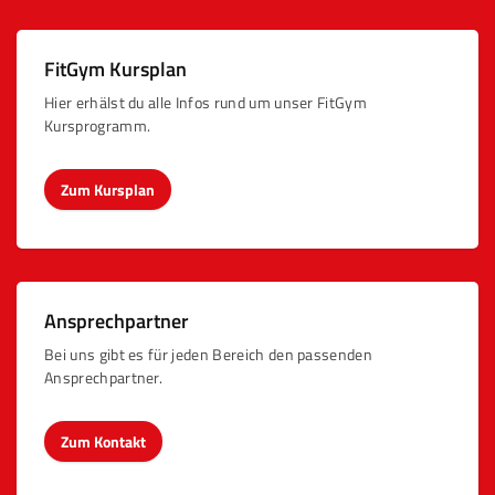
FitGym Kursplan
Hier erhälst du alle Infos rund um unser FitGym
Kursprogramm.
Zum Kursplan
Ansprechpartner
Bei uns gibt es für jeden Bereich den passenden
Ansprechpartner.
Zum Kontakt