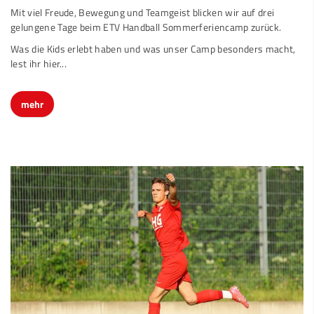
Mit viel Freude, Bewegung und Teamgeist blicken wir auf drei
gelungene Tage beim ETV Handball Sommerferiencamp zurück.
Was die Kids erlebt haben und was unser Camp besonders macht,
lest ihr hier...
mehr