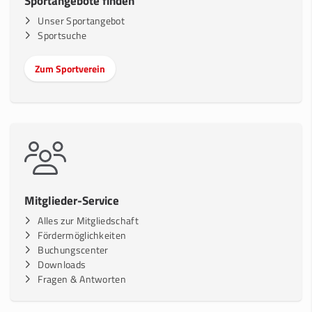
Sportangebote finden
Unser Sportangebot
Sportsuche
Zum Sportverein
Mitglieder-Service
Alles zur Mitgliedschaft
Fördermöglichkeiten
Buchungscenter
Downloads
Fragen & Antworten