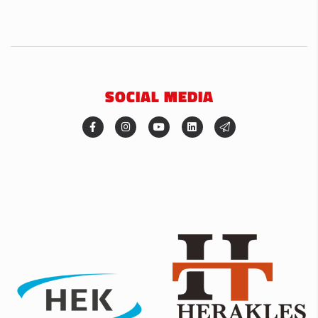
SOCIAL MEDIA