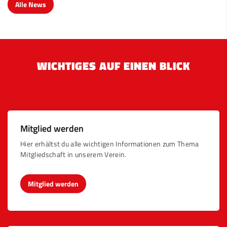
Alle News
WICHTIGES AUF EINEN BLICK
Mitglied werden
Hier erhältst du alle wichtigen Informationen zum Thema
Mitgliedschaft in unserem Verein.
Mitglied werden