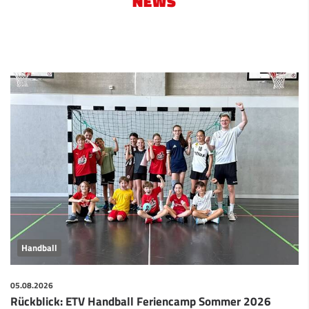
NEWS
Handball
05.08.2026
Rückblick: ETV Handball Feriencamp Sommer 2026