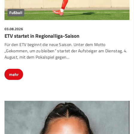
Fußball
03.08.2026
ETV startet in Regionalliga-Saison
Für den ETV beginnt die neue Saison. Unter dem Motto
„Gekommen, um zu bleiben“ startet der Aufsteiger am Dienstag, 4.
August, mit dem Pokalspiel gegen…
mehr