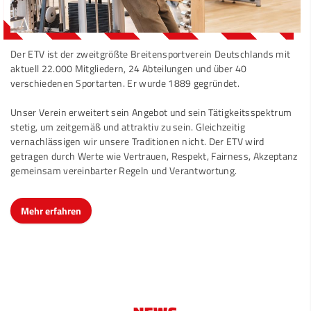
Der ETV ist der zweitgrößte Breitensportverein Deutschlands mit
aktuell 22.000 Mitgliedern, 24 Abteilungen und über 40
verschiedenen Sportarten. Er wurde 1889 gegründet.
Unser Verein erweitert sein Angebot und sein Tätigkeitsspektrum
stetig, um zeitgemäß und attraktiv zu sein. Gleichzeitig
vernachlässigen wir unsere Traditionen nicht. Der ETV wird
getragen durch Werte wie Vertrauen, Respekt, Fairness, Akzeptanz
gemeinsam vereinbarter Regeln und Verantwortung.
Mehr erfahren