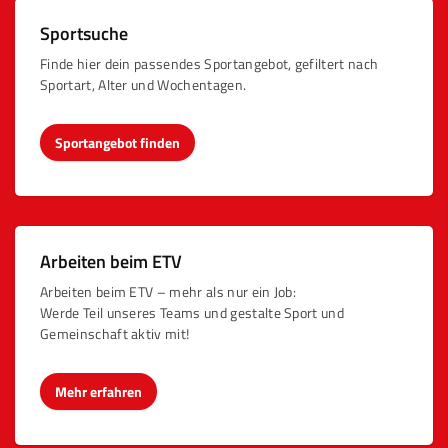
Sportsuche
Finde hier dein passendes Sportangebot, gefiltert nach
Sportart, Alter und Wochentagen.
Sportangebot finden
Arbeiten beim ETV
Arbeiten beim ETV – mehr als nur ein Job:
Werde Teil unseres Teams und gestalte Sport und
Gemeinschaft aktiv mit!
Mehr erfahren