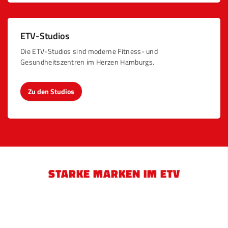
ETV-Studios
Die ETV-Studios sind moderne Fitness- und
Gesundheitszentren im Herzen Hamburgs.
Zu den Studios
STARKE MARKEN IM ETV