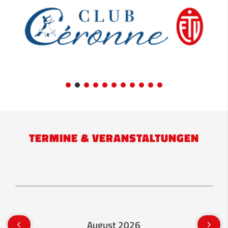
TERMINE & VERANSTALTUNGEN
August 2026