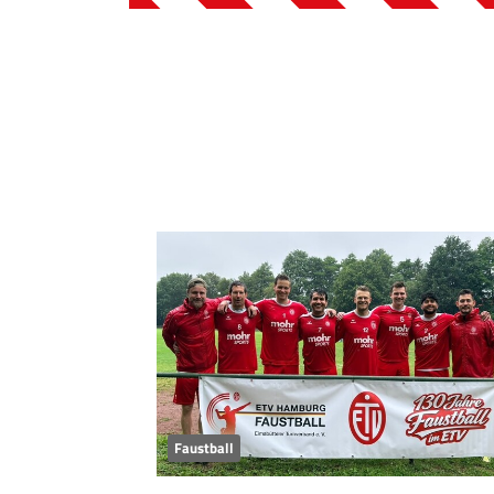
Faustball