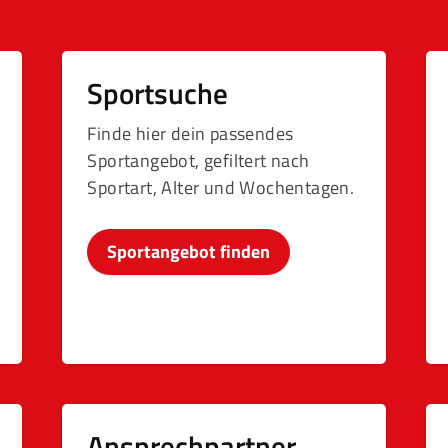
Sportsuche
Finde hier dein passendes
Sportangebot, gefiltert nach
Sportart, Alter und Wochentagen.
Sportangebot finden
Ansprechpartner