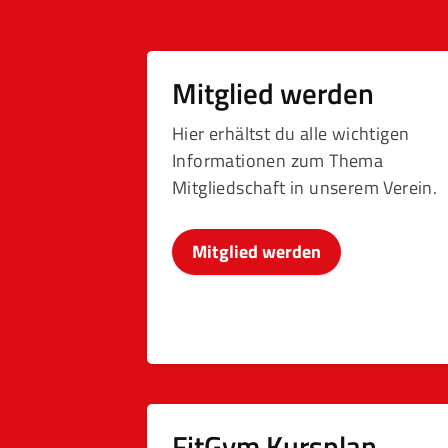
Mitglied werden
Hier erhältst du alle wichtigen
Informationen zum Thema
Mitgliedschaft in unserem Verein.
Mitglied werden
FitGym Kursplan