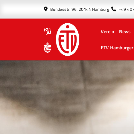
Bundesstr. 96, 20144 Hamburg
+49 40
Verein
News
ETV Hamburger 