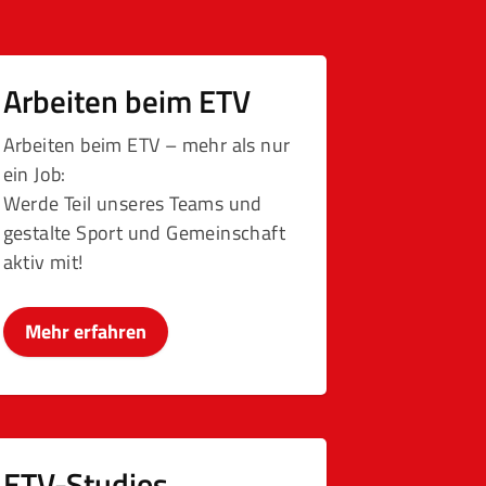
Arbeiten beim ETV
Arbeiten beim ETV – mehr als nur
ein Job:
Werde Teil unseres Teams und
gestalte Sport und Gemeinschaft
aktiv mit!
Mehr erfahren
ETV-Studios