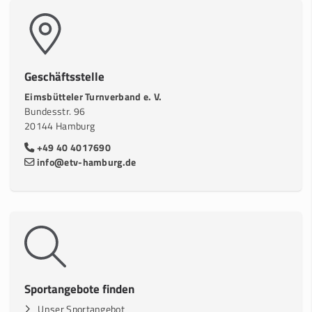
Geschäftsstelle
Eimsbütteler Turnverband e. V.
Bundesstr. 96
20144 Hamburg
+49 40 4017690
info@etv-hamburg.de
Sportangebote finden
Unser Sportangebot