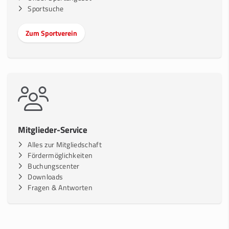
Sportsuche
Zum Sportverein
Mitglieder-Service
Alles zur Mitgliedschaft
Fördermöglichkeiten
Buchungscenter
Downloads
Fragen & Antworten