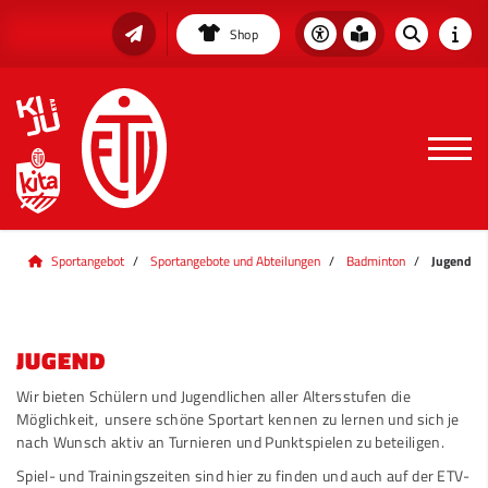
Shop
Sportangebot
Sportangebote und Abteilungen
Badminton
Jugend
JUGEND
Wir bieten Schülern und Jugendlichen aller Altersstufen die
Möglichkeit, unsere schöne Sportart kennen zu lernen und sich je
nach Wunsch aktiv an Turnieren und Punktspielen zu beteiligen.
Spiel- und Trainingszeiten sind hier zu finden und auch auf der ETV-