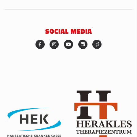
SOCIAL MEDIA