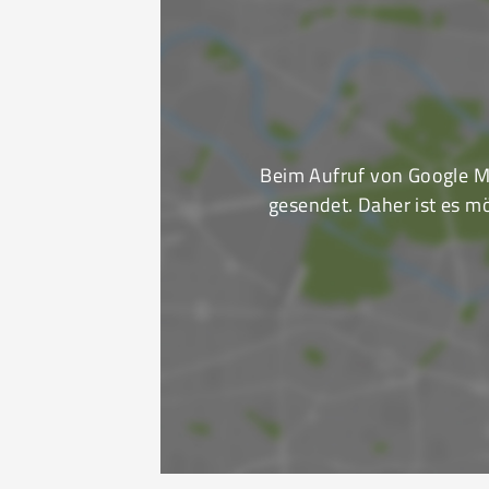
Beim Aufruf von Google M
gesendet. Daher ist es mö