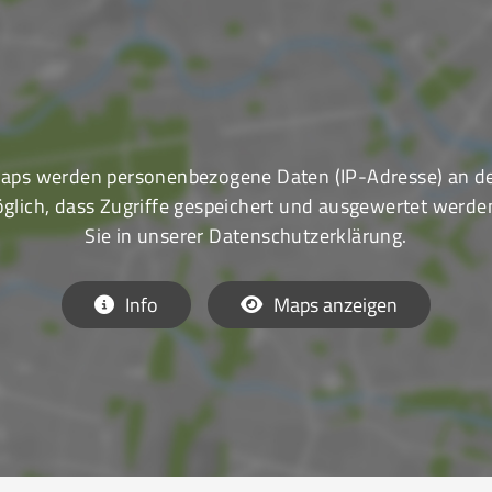
aps werden personenbezogene Daten (IP-Adresse) an den 
glich, dass Zugriffe gespeichert und ausgewertet werden.
Sie in unserer Datenschutzerklärung.
Info
Maps anzeigen