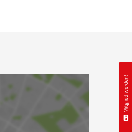
Mitglied werden!