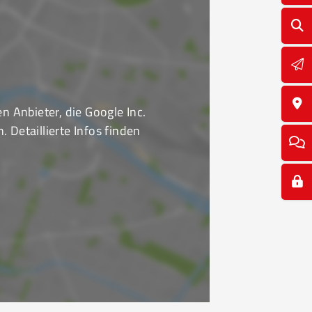
Anbieter, die Google Inc.
 Detaillierte Infos finden