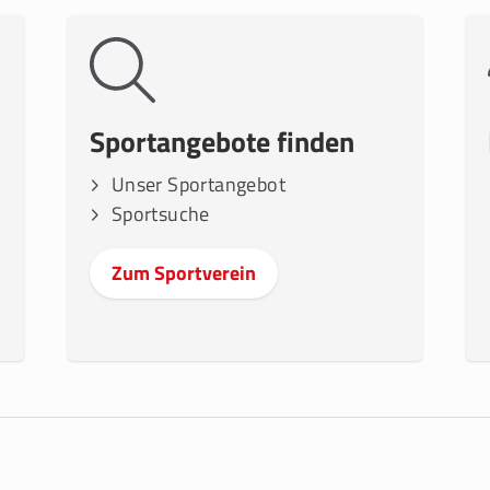
Sportangebote finden
Unser Sportangebot
Sportsuche
Zum Sportverein