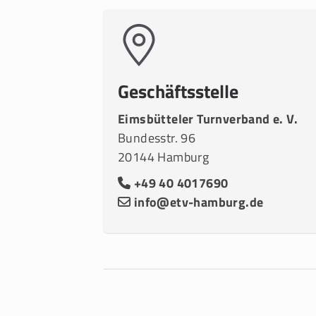
Geschäftsstelle
Eimsbütteler Turnverband e. V.
Bundesstr. 96
20144 Hamburg
+49 40 4017690
info@etv-hamburg.de