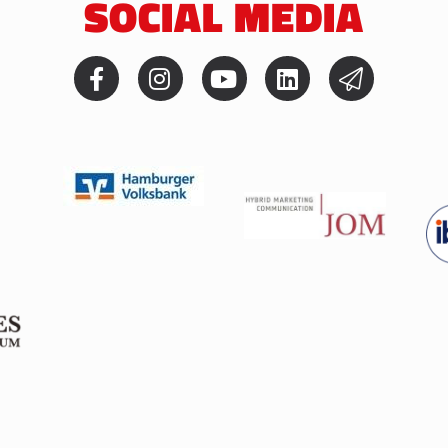
SOCIAL MEDIA