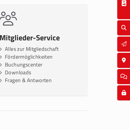
Mitglieder-Service
Alles zur Mitgliedschaft
Fördermöglichkeiten
Buchungscenter
Downloads
Fragen & Antworten