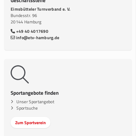
Geschäftsstelle
Eimsbütteler Turnverband e. V.
Bundesstr. 96
20144 Hamburg
+49 40 4017690
info@etv-hamburg.de
Sportangebote finden
Unser Sportangebot
Sportsuche
Zum Sportverein