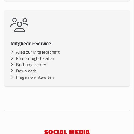
Mitglieder-Service
Alles zur Mitgliedschaft
Fördermöglichkeiten
Buchungscenter
Downloads
Fragen & Antworten
SOCIAL MEDIA