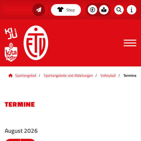
Shop
Sportangebot
Sportangebote und Abteilungen
Volleyball
Termine
TERMINE
August 2026