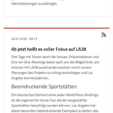
Höchstleistungen zu erbringen.
28.07.2026
·
08:13
Ab jetzt heißt es voller Fokus auf LA28
Drei Tage mit Touren durch die Venues, Präsentationen und
One-on-One-Meetings boten auch uns die Möglichkeit, uns
intensiv mit LA28 auseinanderzusetzen und in unsere
Planungen des Projekts so richtig einzusteigen und Los
Angeles kennenzulernen.
Beeindruckende Sportstätten
Ein klassisches Element eines jeden World Press Briefings
ist die sogenannte Venue Tour, bei der ausgewählte
Sportstätten besichtigt werden können. Los Angeles hat
davon besonders beeindruckende Exemplare zu bieten: das