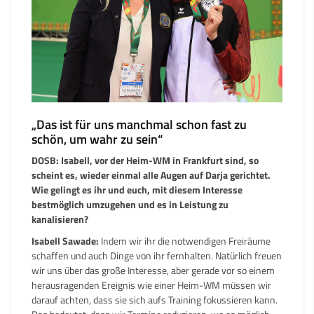
„Das ist für uns manchmal schon fast zu
schön, um wahr zu sein“
DOSB: Isabell, vor der Heim-WM in Frankfurt sind, so
scheint es, wieder einmal alle Augen auf Darja gerichtet.
Wie gelingt es ihr und euch, mit diesem Interesse
bestmöglich umzugehen und es in Leistung zu
kanalisieren?
Isabell Sawade:
Indem wir ihr die notwendigen Freiräume
schaffen und auch Dinge von ihr fernhalten. Natürlich freuen
wir uns über das große Interesse, aber gerade vor so einem
herausragenden Ereignis wie einer Heim-WM müssen wir
darauf achten, dass sie sich aufs Training fokussieren kann.