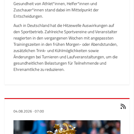
Gesundheit von Athlet*innen, Helfer*innen und
Zuschauer*innen stand dabei im Mittelpunkt der
Entscheidungen.
Auch in Deutschland hat die Hitzewelle Auswirkungen auf
den Sportbetrieb. Zahlreiche Sportvereine und Veranstalter
reagierten in den vergangenen Wochen mit angepassten
Trainingszeiten in den frühen Morgen- oder Abendstunden,
zusätzlichen Trink- und Kühlmöglichkeiten sowie
Änderungen bei Turnieren und Laufveranstaltungen, um die
gesundheitlichen Belastungen für Teilnehmende und
Ehrenamtliche zu reduzieren.
04.08.2026
·
07:00