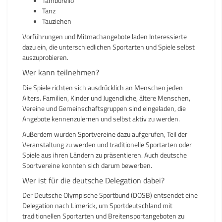
Tamburello
Tanz
Tauziehen
Vorführungen und Mitmachangebote laden Interessierte
dazu ein, die unterschiedlichen Sportarten und Spiele selbst
auszuprobieren.
Wer kann teilnehmen?
Die Spiele richten sich ausdrücklich an Menschen jeden
Alters. Familien, Kinder und Jugendliche, ältere Menschen,
Vereine und Gemeinschaftsgruppen sind eingeladen, die
Angebote kennenzulernen und selbst aktiv zu werden.
Außerdem wurden Sportvereine dazu aufgerufen, Teil der
Veranstaltung zu werden und traditionelle Sportarten oder
Spiele aus ihren Ländern zu präsentieren. Auch deutsche
Sportvereine konnten sich darum bewerben.
Wer ist für die deutsche Delegation dabei?
Der Deutsche Olympische Sportbund (DOSB) entsendet eine
Delegation nach Limerick, um Sportdeutschland mit
traditionellen Sportarten und Breitensportangeboten zu