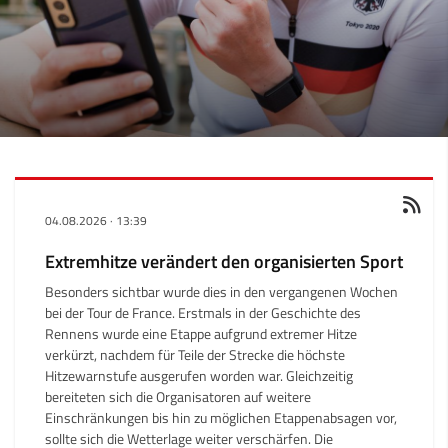
04.08.2026
·
13:39
Extremhitze verändert den organisierten Sport
Besonders sichtbar wurde dies in den vergangenen Wochen
bei der Tour de France. Erstmals in der Geschichte des
Rennens wurde eine Etappe aufgrund extremer Hitze
verkürzt, nachdem für Teile der Strecke die höchste
Hitzewarnstufe ausgerufen worden war. Gleichzeitig
bereiteten sich die Organisatoren auf weitere
Einschränkungen bis hin zu möglichen Etappenabsagen vor,
sollte sich die Wetterlage weiter verschärfen. Die