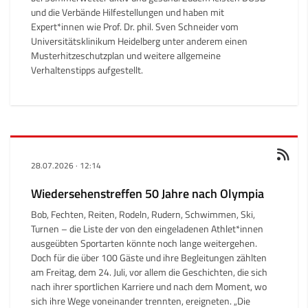
und die Verbände Hilfestellungen und haben mit
Expert*innen wie Prof. Dr. phil. Sven Schneider vom
Universitätsklinikum Heidelberg unter anderem einen
Musterhitzeschutzplan
und weitere
allgemeine
Verhaltenstipps
aufgestellt.
28.07.2026
·
12:14
Wiedersehenstreffen 50 Jahre nach Olympia
Bob, Fechten, Reiten, Rodeln, Rudern, Schwimmen, Ski,
Turnen – die Liste der von den eingeladenen Athlet*innen
ausgeübten Sportarten könnte noch lange weitergehen.
Doch für die über 100 Gäste und ihre Begleitungen zählten
am Freitag, dem 24. Juli, vor allem die Geschichten, die sich
nach ihrer sportlichen Karriere und nach dem Moment, wo
sich ihre Wege voneinander trennten, ereigneten. „Die