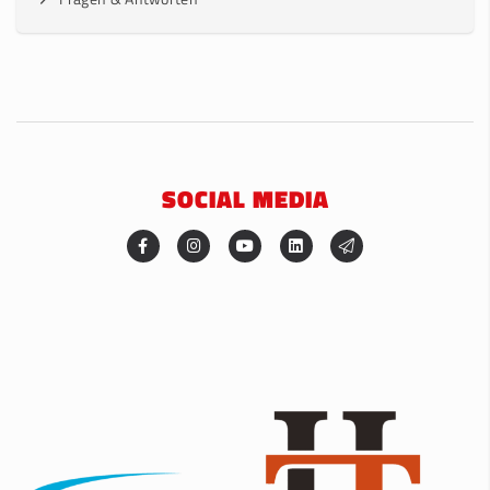
SOCIAL MEDIA