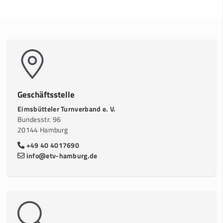
Geschäftsstelle
Eimsbütteler Turnverband e. V.
Bundesstr. 96
20144 Hamburg
+49 40 4017690
info@etv-hamburg.de