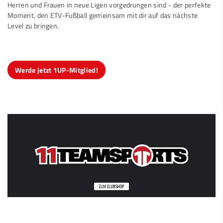
Herren und Frauen in neue Ligen vorgedrungen sind - der perfekte
Moment, den ETV-Fußball gemeinsam mit dir auf das nächste
Level zu bringen.
Werde jetzt 1UP-Mitglied!