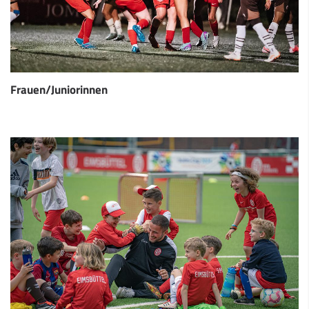
Frauen/Juniorinnen