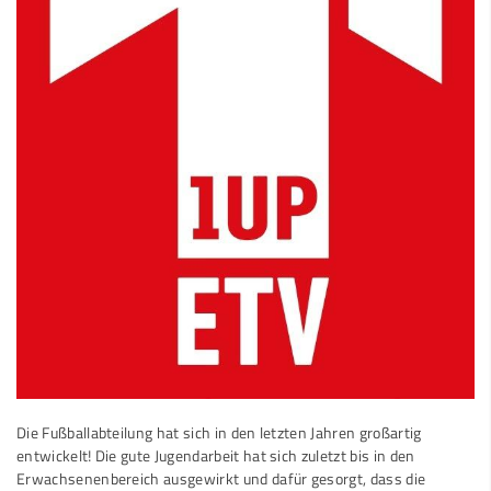
Die Fußballabteilung hat sich in den letzten Jahren großartig
entwickelt! Die gute Jugendarbeit hat sich zuletzt bis in den
Erwachsenenbereich ausgewirkt und dafür gesorgt, dass die