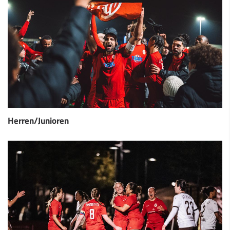
Herren/Junioren