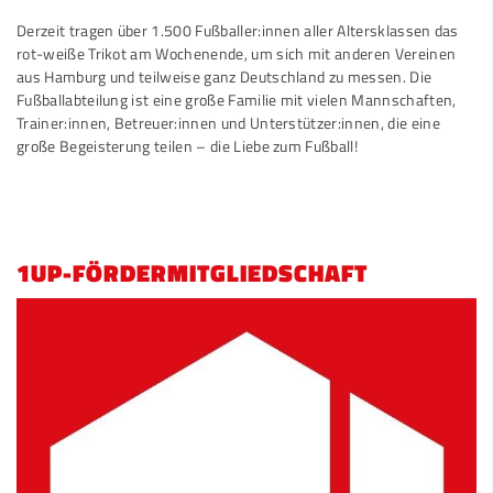
Derzeit tragen über 1.500 Fußballer:innen aller Altersklassen das
rot-weiße Trikot am Wochenende, um sich mit anderen Vereinen
aus Hamburg und teilweise ganz Deutschland zu messen. Die
Fußballabteilung ist eine große Familie mit vielen Mannschaften,
Trainer:innen, Betreuer:innen und Unterstützer:innen, die eine
große Begeisterung teilen – die Liebe zum Fußball!
1UP-FÖRDERMITGLIEDSCHAFT