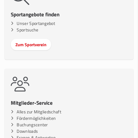
Sportangebote finden
Unser Sportangebot
Sportsuche
Zum Sportverein
Mitglieder-Service
Alles zur Mitgliedschaft
Fördermöglichkeiten
Buchungscenter
Downloads
Fragen & Antworten