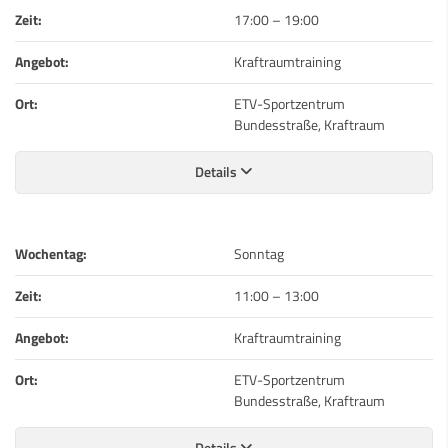
Zeit:
17:00
–
19:00
Angebot:
Kraftraumtraining
Ort:
ETV-Sportzentrum
Bundesstraße, Kraftraum
Details
Wochentag:
Sonntag
Zeit:
11:00
–
13:00
Angebot:
Kraftraumtraining
Ort:
ETV-Sportzentrum
Bundesstraße, Kraftraum
Details