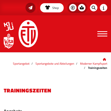
Shop
Sportangebot
Sportangebote und Abteilungen
Moderner Kampfsport
Trainingszeiten
TRAININGSZEITEN