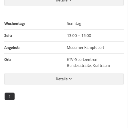
Wochentag:
Sonntag
Zeit:
13:00
–
15:00
Angebot:
Moderner Kampfsport
Ort:
ETV-Sportzentrum
Bundesstraße, Kraftraum
Details
1