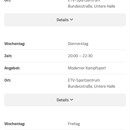
Bundesstraße, Untere Halle
Details
Wochentag:
Donnerstag
Zeit:
20:00
–
22:30
Angebot:
Moderner Kampfsport
Ort:
ETV-Sportzentrum
Bundesstraße, Untere Halle
Details
Wochentag:
Freitag