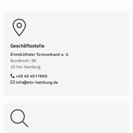
Geschäftsstelle
Eimsbütteler Turnverband e. V.
Bundesstr. 96
20144 Hamburg
+49 40 4017690
info@etv-hamburg.de