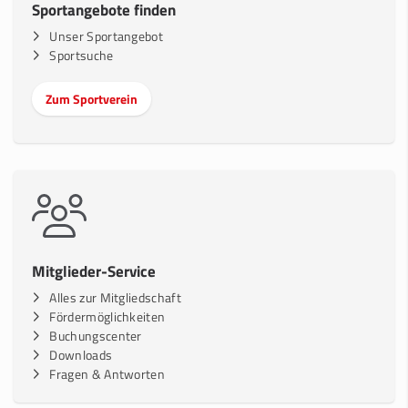
Sportangebote finden
Unser Sportangebot
Sportsuche
Zum Sportverein
Mitglieder-Service
Alles zur Mitgliedschaft
Fördermöglichkeiten
Buchungscenter
Downloads
Fragen & Antworten