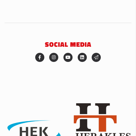
SOCIAL MEDIA