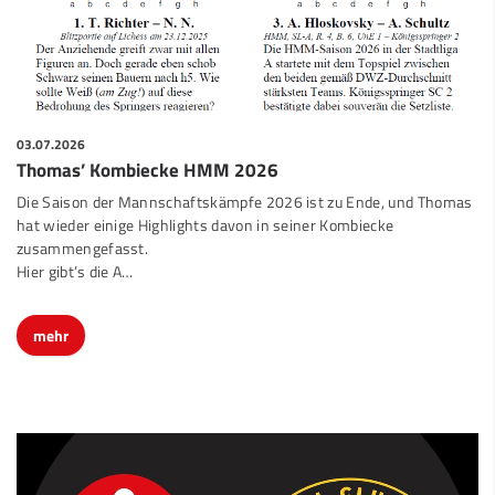
03.07.2026
Thomas’ Kombiecke HMM 2026
Die Saison der Mannschaftskämpfe 2026 ist zu Ende, und Thomas
hat wieder einige Highlights davon in seiner Kombiecke
zusammengefasst.
Hier gibt’s die A…
mehr