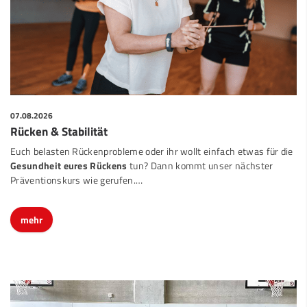
07.08.2026
Rücken & Stabilität
Euch belasten Rückenprobleme oder ihr wollt einfach etwas für die
Gesundheit eures Rückens
tun? Dann kommt unser nächster
Präventionskurs wie gerufen.…
mehr