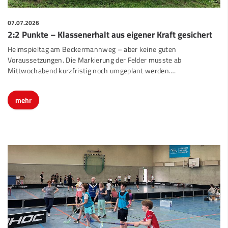
07.07.2026
2:2 Punkte – Klassenerhalt aus eigener Kraft gesichert
Heimspieltag am Beckermannweg – aber keine guten
Voraussetzungen. Die Markierung der Felder musste ab
Mittwochabend kurzfristig noch umgeplant werden.…
mehr