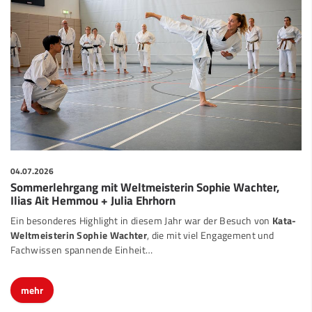
04.07.2026
Sommerlehrgang mit Weltmeisterin Sophie Wachter,
Ilias Ait Hemmou + Julia Ehrhorn
Ein besonderes Highlight in diesem Jahr war der Besuch von
Kata-
Weltmeisterin Sophie Wachter
, die mit viel Engagement und
Fachwissen spannende Einheit…
mehr