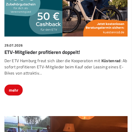
29.07.2026
ETV-Mitglieder profitieren doppelt!
Der ETV Hamburg freut sich über die Kooperation mit
Küstenrad
: Ab
sofort profitieren ETV-Mitglieder beim Kauf oder Leasing eines E-
Bikes von attraktiv…
mehr