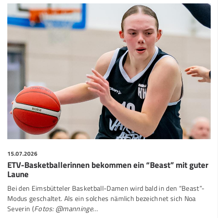
15.07.2026
ETV-Basketballerinnen bekommen ein “Beast” mit guter
Laune
Bei den Eimsbütteler Basketball-Damen wird bald in den “Beast”-
Modus geschaltet. Als ein solches nämlich bezeichnet sich Noa
Severin (
Fotos: @manninge
…