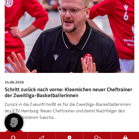
24.06.2026
Schritt zurück nach vorne: Kleemichen neuer Cheftrainer
der Zweitliga-Basketballerinnen
Zurück in die Zukunft heißt es für die Zweitliga-Basketballerinnen
des ETV Hamburg: Neuer Cheftrainer und damit Nachfolger des
zurückgetretenen Sascha…
mehr