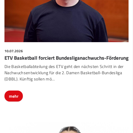
10.07.2026
ETV Basketball forciert Bundesliganachwuchs-Förderung
Die Basketballabteilung des ETV geht den nächsten Schritt in der
Nachwuchsentwicklung für die 2. Damen Basketball-Bundesliga
(DBBL). Künftig sollen mö…
mehr