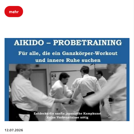
mehr
12.07.2026
Probetraining