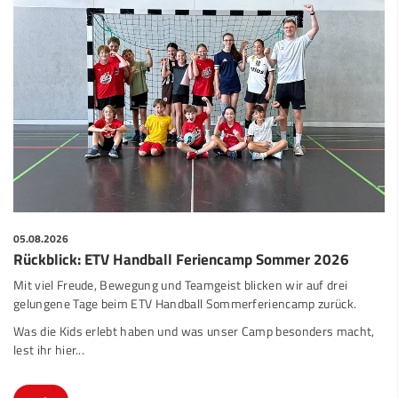
05.08.2026
Rückblick: ETV Handball Feriencamp Sommer 2026
Mit viel Freude, Bewegung und Teamgeist blicken wir auf drei
gelungene Tage beim ETV Handball Sommerferiencamp zurück.
Was die Kids erlebt haben und was unser Camp besonders macht,
lest ihr hier...
mehr