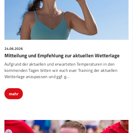
24.06.2026
Mitteilung und Empfehlung zur aktuellen Wetterlage
Aufgrund der aktuellen und erwarteten Temperaturen in den
kommenden Tagen bitten wir euch euer Training der aktuellen
Wetterlage anzupassen und ggf. g…
mehr