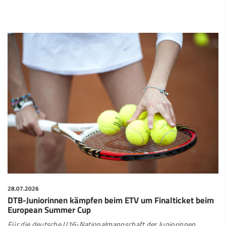
28.07.2026
DTB-Juniorinnen kämpfen beim ETV um Finalticket beim
European Summer Cup
Für die deutsche U16-Nationalmannschaft der Juniorinnen