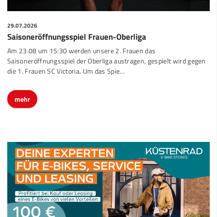
29.07.2026
Saisoneröffnungsspiel Frauen-Oberliga
Am 23.08 um 15:30 werden unsere 2. Frauen das
Saisoneröffnungsspiel der Oberliga austragen, gespielt wird gegen
die 1. Frauen SC Victoria. Um das Spie…
mehr