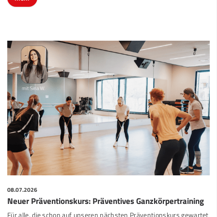
08.07.2026
Neuer Präventionskurs: Präventives Ganzkörpertraining
Für alle, die schon auf unseren nächsten Präventionskurs gewartet