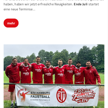
haben, haben wir jetzt erfreuliche Neuigkeiten.
Ende Juli
startet
eine neue Terminse…
mehr