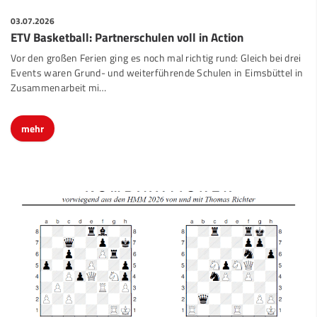
03.07.2026
ETV Basketball: Partnerschulen voll in Action
Vor den großen Ferien ging es noch mal richtig rund: Gleich bei drei
Events waren Grund- und weiterführende Schulen in Eimsbüttel in
Zusammenarbeit mi…
mehr