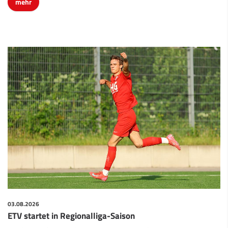
03.08.2026
ETV startet in Regionalliga-Saison
Für den ETV beginnt die neue Saison. Unter dem Motto