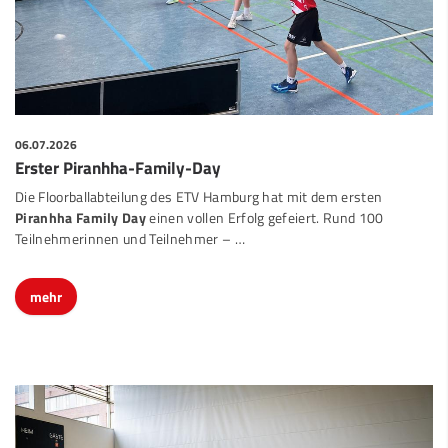
06.07.2026
Erster Piranhha-Family-Day
Die Floorballabteilung des ETV Hamburg hat mit dem ersten
Piranhha Family Day
einen vollen Erfolg gefeiert. Rund 100
Teilnehmerinnen und Teilnehmer –
…
mehr