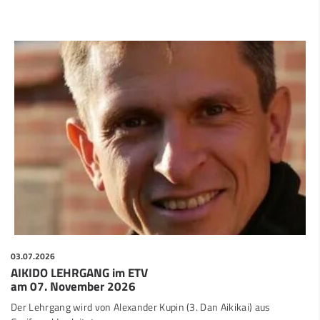
03.07.2026
AIKIDO LEHRGANG im ETV
am 07. November 2026
Der Lehrgang wird von Alexander Kupin (3. Dan Aikikai) aus
Greifswald geleitet.