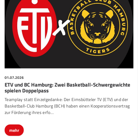
01.07.2026
ETV und BC Hamburg: Zwei Basketball-Schwergewichte
spielen Doppelpass
Teamplay statt Einzelgedanke: Der Eimsbütteler TV (ETV) und der
Basketball-Club Hamburg (BCH) haben einen Kooperationsvertrag
zur Förderung ihres erfo…
mehr