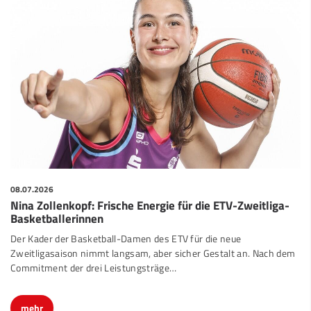
08.07.2026
Nina Zollenkopf: Frische Energie für die ETV-Zweitliga-
Basketballerinnen
Der Kader der Basketball-Damen des ETV für die neue
Zweitligasaison nimmt langsam, aber sicher Gestalt an. Nach dem
Commitment der drei Leistungsträge…
mehr