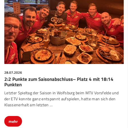
28.07.2026
2:2 Punkte zum Saisonabschluss– Platz 4 mit 18:14
Punkten
Letzter Spieltag der Saison in Wolfsburg beim MTV Vorsfelde und
der ETV konnte ganz entspannt aufspielen, hatte man sich den
Klassenerhalt am letzten …
mehr