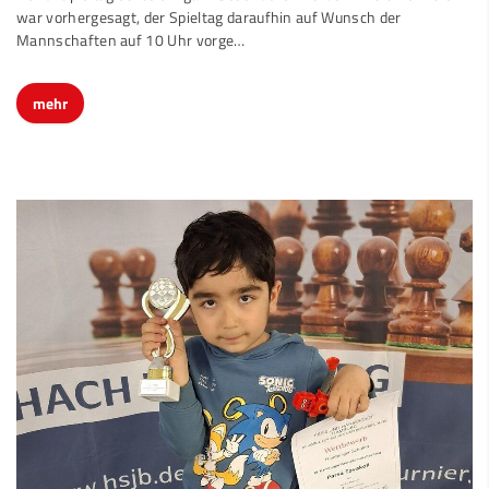
Mannschaften auf 10 Uhr vorge…
mehr