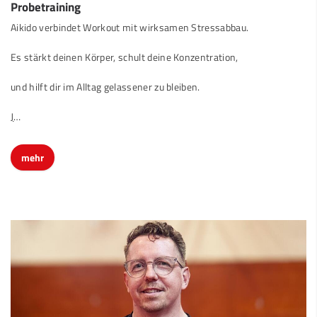
Aikido verbindet Workout mit wirksamen Stressabbau.
Es stärkt deinen Körper, schult deine Konzentration,
und hilft dir im Alltag gelassener zu bleiben.
J
…
mehr