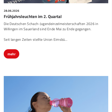
28.06.2026
Frühjahrsleuchten im 2. Quartal
Die Deutschen Schach-Jugendeinzelmeisterschaften 2026 in
Willingen im Sauerland sind Ende Mai zu Ende gegangen.
Seit langen Zeiten stellte Union Eimsbü…
mehr