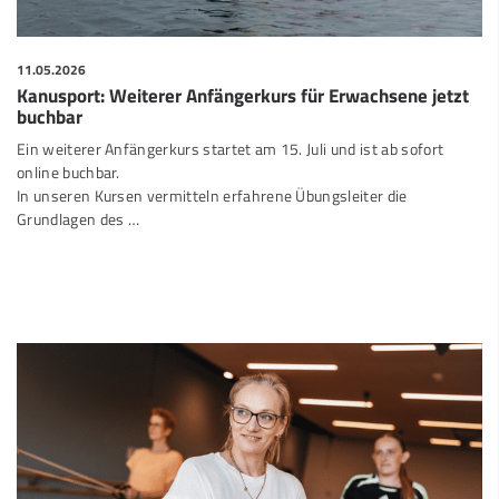
11.05.2026
Kanusport: Weiterer Anfängerkurs für Erwachsene jetzt
buchbar
Ein weiterer Anfängerkurs startet am 15. Juli und ist ab sofort
online buchbar.
In unseren Kursen vermitteln erfahrene Übungsleiter die
Grundlagen des …