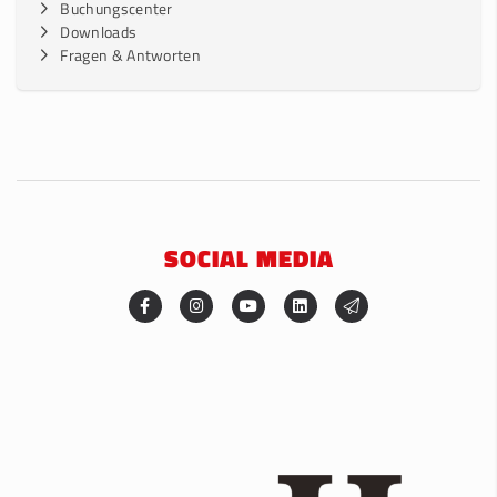
Buchungscenter
Downloads
Fragen & Antworten
SOCIAL MEDIA