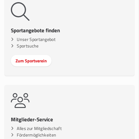
Sportangebote finden
Unser Sportangebot
Sportsuche
Zum Sportverein
Mitglieder-Service
Alles zur Mitgliedschaft
Fördermöglichkeiten