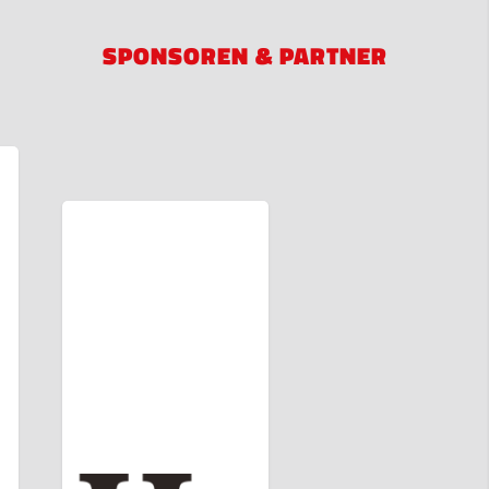
SPONSOREN & PARTNER