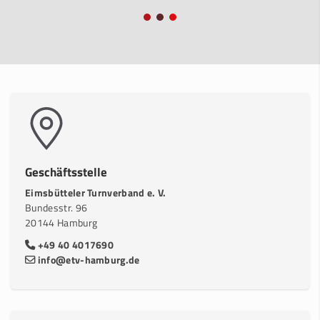
Geschäftsstelle
Eimsbütteler Turnverband e. V.
Bundesstr. 96
20144 Hamburg
+49 40 4017690
info@etv-hamburg.de