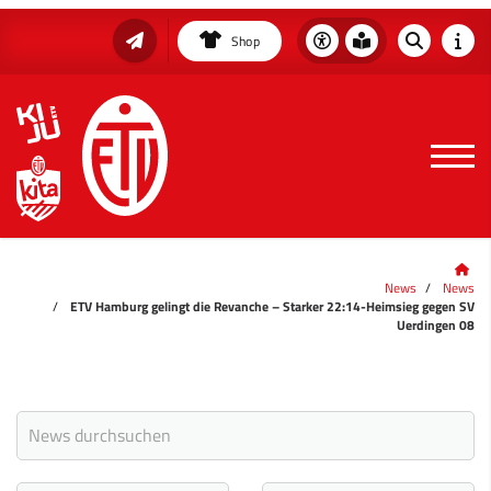
Shop
News
News
ETV Hamburg gelingt die Revanche – Starker 22:14-Heimsieg gegen SV
Uerdingen 08