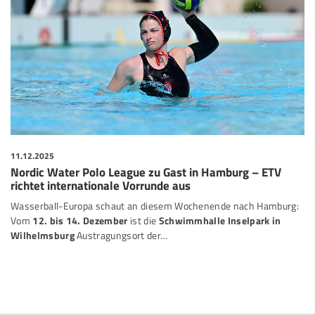
11.12.2025
Nordic Water Polo League zu Gast in Hamburg – ETV
richtet internationale Vorrunde aus
Wasserball-Europa schaut an diesem Wochenende nach Hamburg:
Vom
12. bis 14. Dezember
ist die
Schwimmhalle Inselpark in
Wilhelmsburg
Austragungsort der…