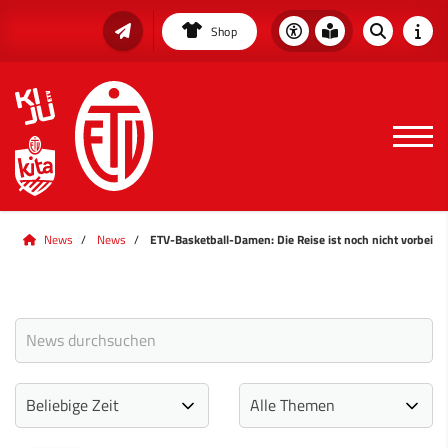
Shop
News
News
ETV-Basketball-Damen: Die Reise ist noch nicht vorbei