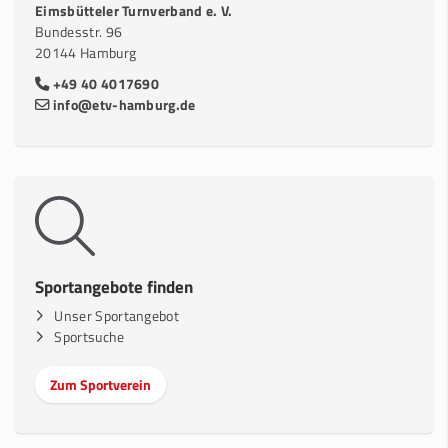
Eimsbütteler Turnverband e. V.
Bundesstr. 96
20144 Hamburg
+49 40 4017690
info@etv-hamburg.de
Sportangebote finden
Unser Sportangebot
Sportsuche
Zum Sportverein