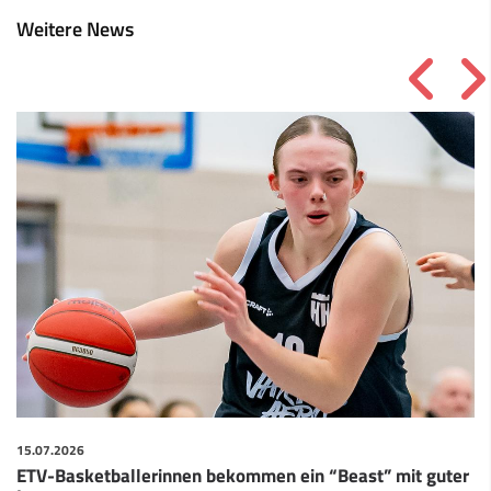
Weitere News
15.07.2026
ETV-Basketballerinnen bekommen ein “Beast” mit guter