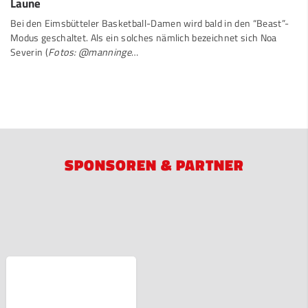
Laune
Bei den Eimsbütteler Basketball-Damen wird bald in den “Beast”-
Modus geschaltet. Als ein solches nämlich bezeichnet sich Noa
Severin (
Fotos: @manninge
…
SPONSOREN & PARTNER