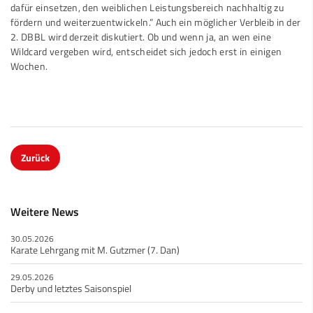
dafür einsetzen, den weiblichen Leistungsbereich nachhaltig zu
fördern und weiterzuentwickeln.” Auch ein möglicher Verbleib in der
2. DBBL wird derzeit diskutiert. Ob und wenn ja, an wen eine
Wildcard vergeben wird, entscheidet sich jedoch erst in einigen
Wochen.
Zurück
Weitere News
30.05.2026
Karate Lehrgang mit M. Gutzmer (7. Dan)
29.05.2026
Derby und letztes Saisonspiel