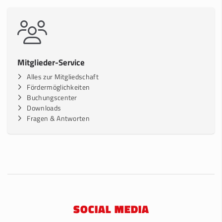
Mitglieder-Service
Alles zur Mitgliedschaft
Fördermöglichkeiten
Buchungscenter
Downloads
Fragen & Antworten
SOCIAL MEDIA