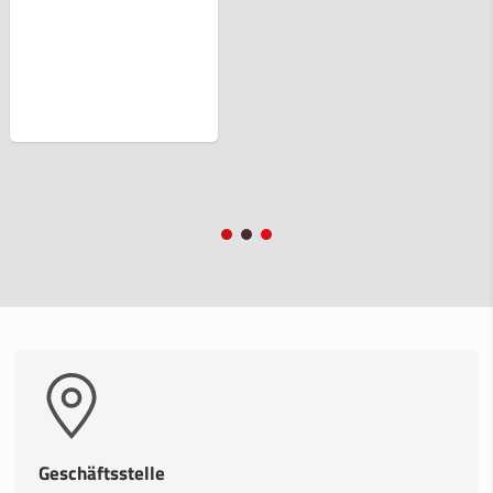
Geschäftsstelle