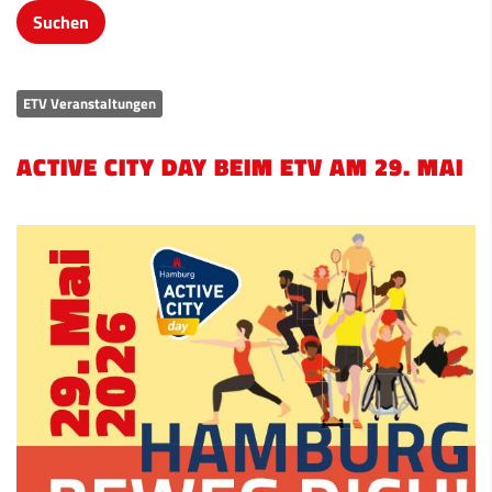
ETV Veranstaltungen
ACTIVE CITY DAY BEIM ETV AM 29. MAI