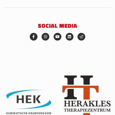
SOCIAL MEDIA