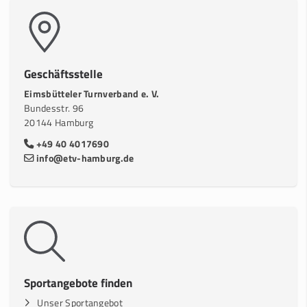
Geschäftsstelle
Eimsbütteler Turnverband e. V.
Bundesstr. 96
20144 Hamburg
+49 40 4017690
info@etv-hamburg.de
Sportangebote finden
Unser Sportangebot