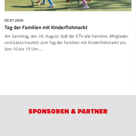
02.07.2026
Tag der Familien mit Kinderflohmarkt
Am Samstag, den 29. August, lädt der ETV alle Familien, Mitglieder
und Gäste herzlich zum Tag der Familien mit Kinderflohmarkt ein.
Von 10 bis 15 Uhr …
SPONSOREN & PARTNER