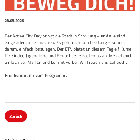
28.05.2026
Der Active City Day bringt die Stadt in Schwung – und alle sind
eingeladen, mitzumachen. Es geht nicht um Leistung – sondern
darum, einfach loszulegen. Der ETV bietet an diesem Tag elf Kurse
für Kinder, Jugendliche und Erwachsene kostenlos an. Meldet euch
einfach per Mail an und kommt vorbei. Wir freuen uns auf euch.
Hier kommt ihr zum Programm.
Zurück