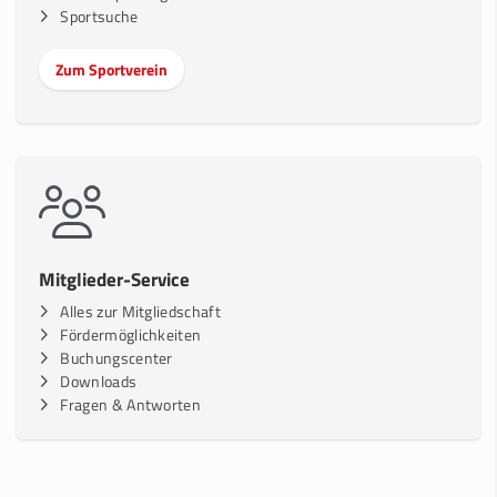
Sportsuche
Zum Sportverein
Mitglieder-Service
Alles zur Mitgliedschaft
Fördermöglichkeiten
Buchungscenter
Downloads
Fragen & Antworten