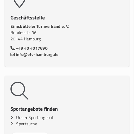
Geschäftsstelle
Eimsbütteler Turnverband e. V.
Bundesstr. 96
20144 Hamburg
+49 40 4017690
info@etv-hamburg.de
Sportangebote finden
Unser Sportangebot
Sportsuche