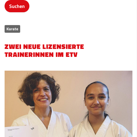
Karate
ZWEI NEUE LIZENSIERTE
TRAINERINNEN IM ETV