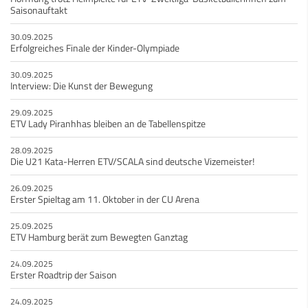
Saisonauftakt
30.09.2025
Erfolgreiches Finale der Kinder-Olympiade
30.09.2025
Interview: Die Kunst der Bewegung
29.09.2025
ETV Lady Piranhhas bleiben an de Tabellenspitze
28.09.2025
Die U21 Kata-Herren ETV/SCALA sind deutsche Vizemeister!
26.09.2025
Erster Spieltag am 11. Oktober in der CU Arena
25.09.2025
ETV Hamburg berät zum Bewegten Ganztag
24.09.2025
Erster Roadtrip der Saison
24.09.2025