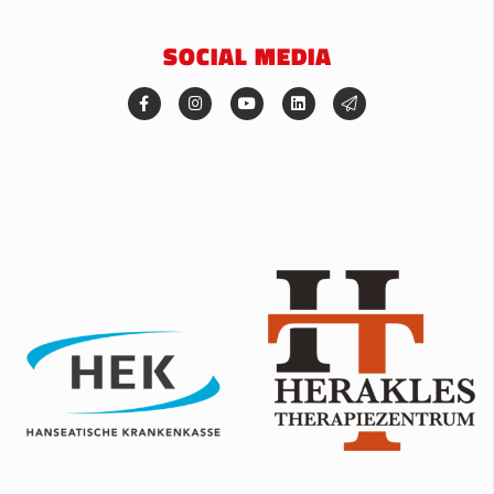
SOCIAL MEDIA