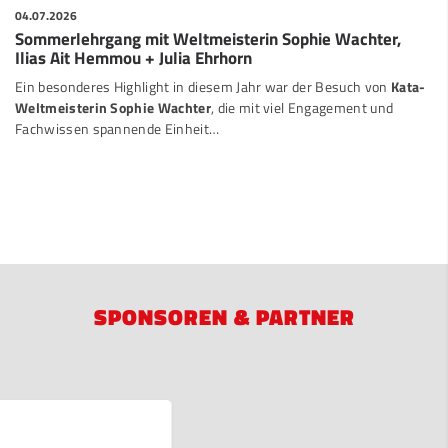
04.07.2026
Sommerlehrgang mit Weltmeisterin Sophie Wachter,
Ilias Ait Hemmou + Julia Ehrhorn
Ein besonderes Highlight in diesem Jahr war der Besuch von
Kata-
Weltmeisterin Sophie Wachter
, die mit viel Engagement und
Fachwissen spannende Einheit…
SPONSOREN & PARTNER