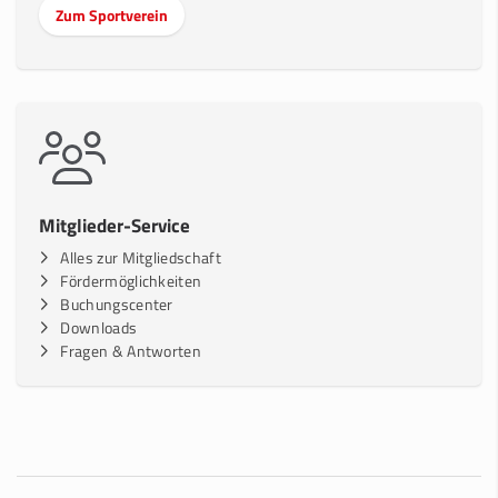
Zum Sportverein
Mitglieder-Service
Alles zur Mitgliedschaft
Fördermöglichkeiten
Buchungscenter
Downloads
Fragen & Antworten