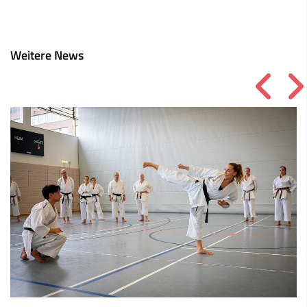
Weitere News