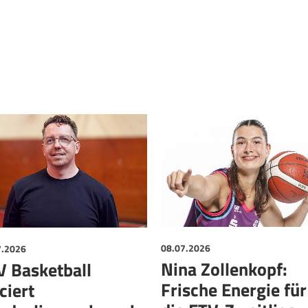
7.2026
08.07.2026
V Basketball
Nina Zollenkopf:
ciert
Frische Energie für