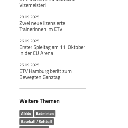
Vizemeister!
28.09.2025
Zwei neue lizensierte
Trainerinnen im ETV
26.09.2025
Erster Spieltag am 11. Oktober
in der CU Arena
25.09.2025
ETV Hamburg berät zum
Bewegten Ganztag
Weitere Themen
Aikido
Badminton
Baseball / Softball