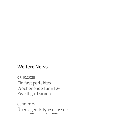
Weitere News
07.10.2025
Ein fast perfektes
Wochenende für ETV-
Zweitliga-Damen
05.10.2025
Überragend: Tyrese Cissé ist