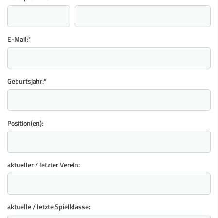
E-Mail:
*
Geburtsjahr:
*
Position(en):
aktueller / letzter Verein:
aktuelle / letzte Spielklasse: