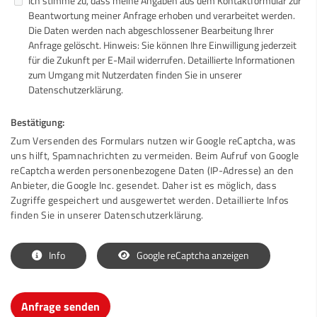
Ich stimme zu, dass meine Angaben aus dem Kontaktformular zur
Beantwortung meiner Anfrage erhoben und verarbeitet werden.
Die Daten werden nach abgeschlossener Bearbeitung Ihrer
Anfrage gelöscht. Hinweis: Sie können Ihre Einwilligung jederzeit
für die Zukunft per E-Mail widerrufen. Detaillierte Informationen
zum Umgang mit Nutzerdaten finden Sie in unserer
Datenschutzerklärung.
Bestätigung:
Zum Versenden des Formulars nutzen wir Google reCaptcha, was
uns hilft, Spamnachrichten zu vermeiden. Beim Aufruf von Google
reCaptcha werden personenbezogene Daten (IP-Adresse) an den
Anbieter, die Google Inc. gesendet. Daher ist es möglich, dass
Zugriffe gespeichert und ausgewertet werden. Detaillierte Infos
finden Sie in unserer Datenschutzerklärung.
Info
Google reCaptcha anzeigen