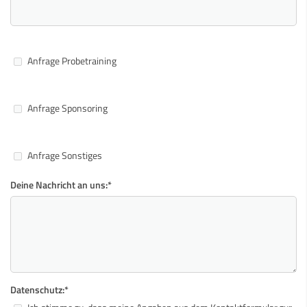
Anfrage Probetraining
Anfrage Sponsoring
Anfrage Sonstiges
Deine Nachricht an uns:
*
Datenschutz:
*