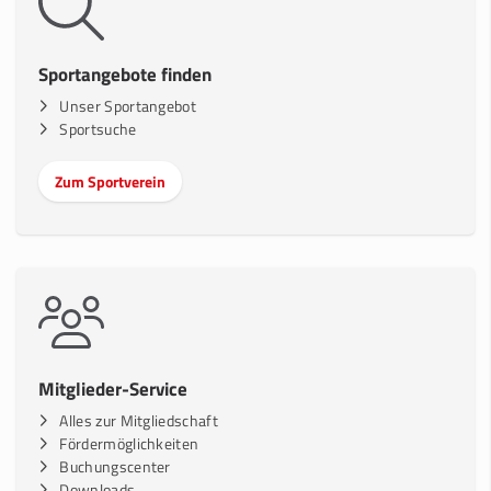
Sportangebote finden
Unser Sportangebot
Sportsuche
Zum Sportverein
Mitglieder-Service
Alles zur Mitgliedschaft
Fördermöglichkeiten
Buchungscenter
Downloads