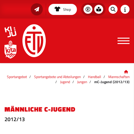
Shop
Sportangebot
Sportangebote und Abteilungen
Handball
Mannschaften
Jugend
Jungen
mC-Jugend (2012/13)
MÄNNLICHE C-JUGEND
2012/13