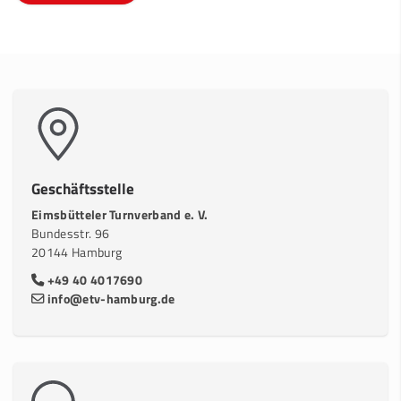
Geschäftsstelle
Eimsbütteler Turnverband e. V.
Bundesstr. 96
20144 Hamburg
+49 40 4017690
info@etv-hamburg.de