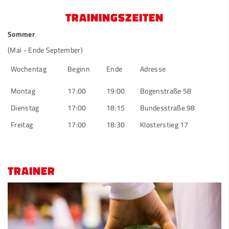
TRAININGSZEITEN
Sommer
(Mai - Ende September)
Wochentag
Beginn
Ende
Adresse
Montag
17:00
19:00
Bogenstraße 58
Dienstag
17:00
18:15
Bundesstraße 98
Freitag
17:00
18:30
Klosterstieg 17
TRAINER