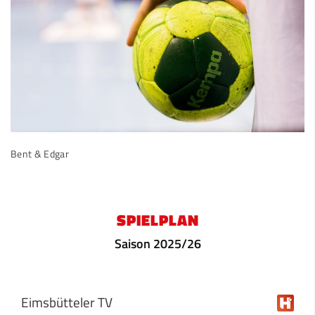
Bent & Edgar
SPIELPLAN
Saison 2025/26
Eimsbütteler TV