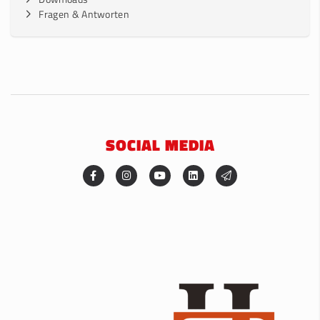
Fragen & Antworten
SOCIAL MEDIA