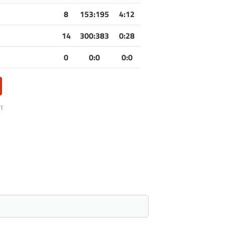
8
153
:
195
4:12
14
300
:
383
0:28
0
0
:
0
0:0