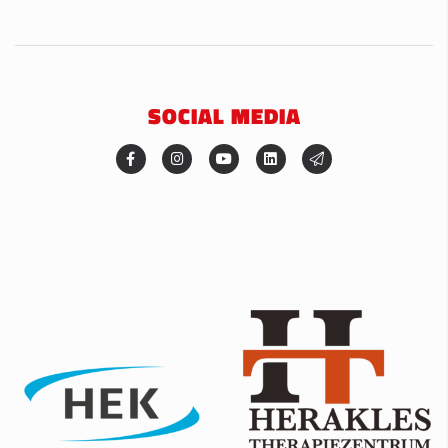
SOCIAL MEDIA