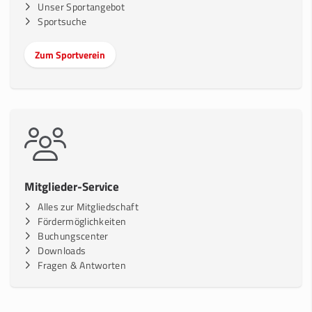
Unser Sportangebot
Sportsuche
Zum Sportverein
Mitglieder-Service
Alles zur Mitgliedschaft
Fördermöglichkeiten
Buchungscenter
Downloads
Fragen & Antworten