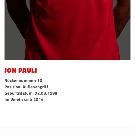
JON PAULI
Rückennummer: 10
Position: Außenangriff
Geburtsdatum: 02.03.1998
Im Verein seit: 2014