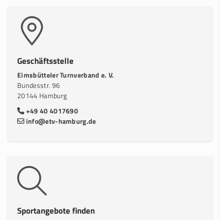
Geschäftsstelle
Eimsbütteler Turnverband e. V.
Bundesstr. 96
20144 Hamburg
+49 40 4017690
info@etv-hamburg.de
Sportangebote finden