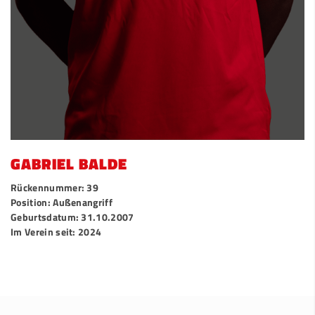
GABRIEL BALDE
Rückennummer: 39
Position: Außenangriff
Geburtsdatum: 31.10.2007
Im Verein seit: 2024