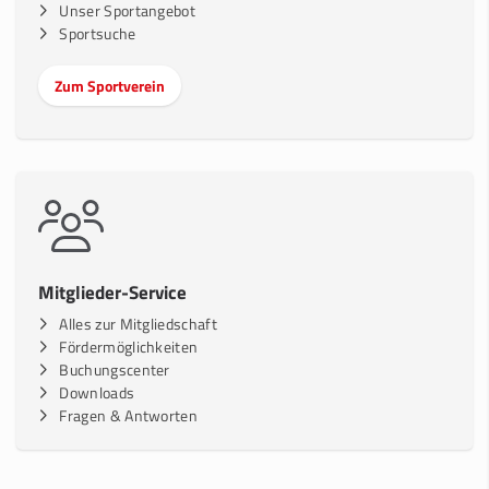
Unser Sportangebot
Sportsuche
Zum Sportverein
Mitglieder-Service
Alles zur Mitgliedschaft
Fördermöglichkeiten
Buchungscenter
Downloads
Fragen & Antworten