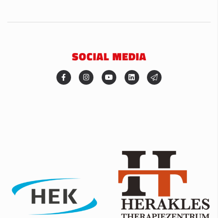
SOCIAL MEDIA