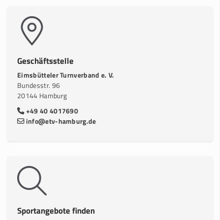
Geschäftsstelle
Eimsbütteler Turnverband e. V.
Bundesstr. 96
20144 Hamburg
+49 40 4017690
info@etv-hamburg.de
Sportangebote finden