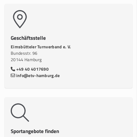
Geschäftsstelle
Eimsbütteler Turnverband e. V.
Bundesstr. 96
20144 Hamburg
+49 40 4017690
info@etv-hamburg.de
Sportangebote finden