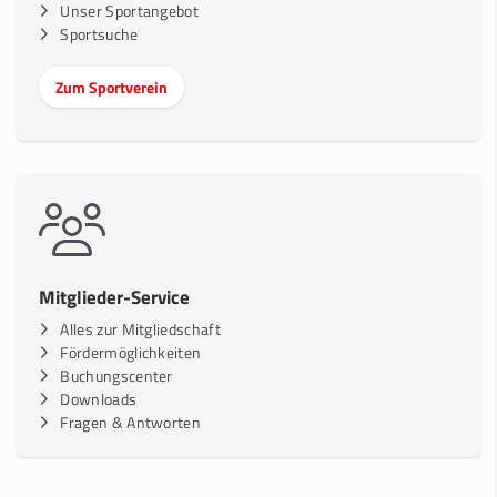
Unser Sportangebot
Sportsuche
Zum Sportverein
Mitglieder-Service
Alles zur Mitgliedschaft
Fördermöglichkeiten
Buchungscenter
Downloads
Fragen & Antworten