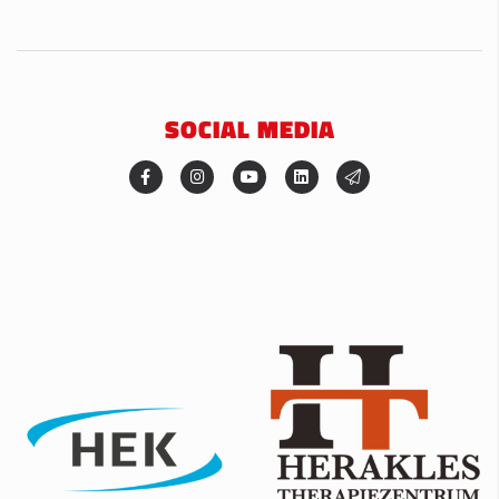
SOCIAL MEDIA