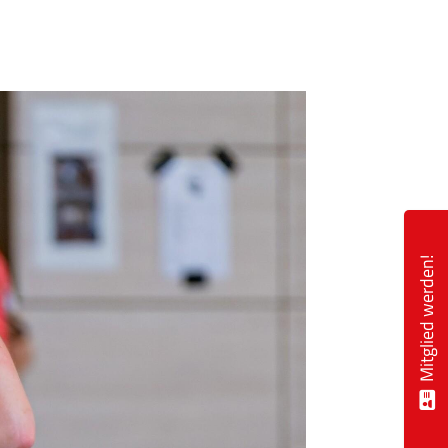
Mitglied werden!