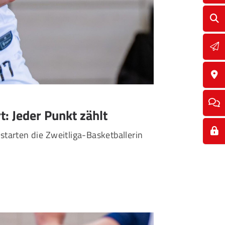
: Jeder Punkt zählt
 starten die Zweitliga-Basketballerin