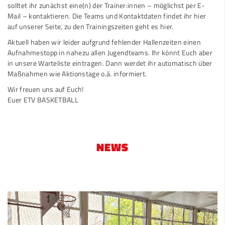
solltet ihr zunächst eine(n) der Trainer:innen – möglichst per E-
Mail – kontaktieren. Die Teams und Kontaktdaten findet ihr
hier
auf unserer Seite, zu den Trainingszeiten geht es
hier
.
Aktuell haben wir leider aufgrund fehlender Hallenzeiten einen
Aufnahmestopp in nahezu allen Jugendteams. Ihr könnt Euch aber
in unsere
Warteliste
eintragen. Dann werdet ihr automatisch über
Maßnahmen wie Aktionstage o.ä. informiert.
Wir freuen uns auf Euch!
Euer ETV BASKETBALL
NEWS