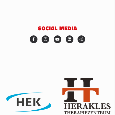
SOCIAL MEDIA