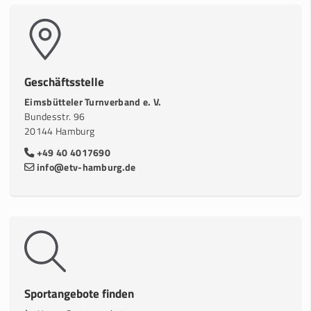
Geschäftsstelle
Eimsbütteler Turnverband e. V.
Bundesstr. 96
20144 Hamburg
+49 40 4017690
info@etv-hamburg.de
Sportangebote finden