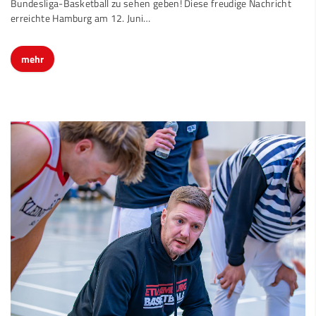
Bundesliga-Basketball zu sehen geben! Diese freudige Nachricht
erreichte Hamburg am 12. Juni…
mehr