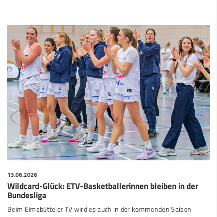
13.06.2026
Wildcard-Glück: ETV-Basketballerinnen bleiben in der
Bundesliga
Beim Eimsbütteler TV wird es auch in der kommenden Saison