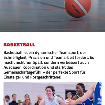
BASKETBALL
Basketball ist ein dynamischer Teamsport, der
Schnelligkeit, Präzision und Teamarbeit fördert. Es
macht nicht nur Spaß, sondern verbessert auch
Ausdauer, Koordination und stärkt das
Gemeinschaftsgefühl – der perfekte Sport für
Einsteiger und Fortgeschrittene!