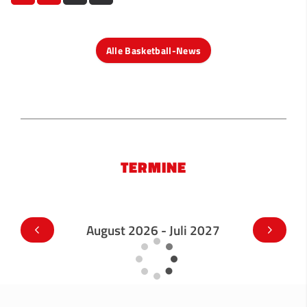
Alle Basketball-News
TERMINE
August 2026 - Juli 2027