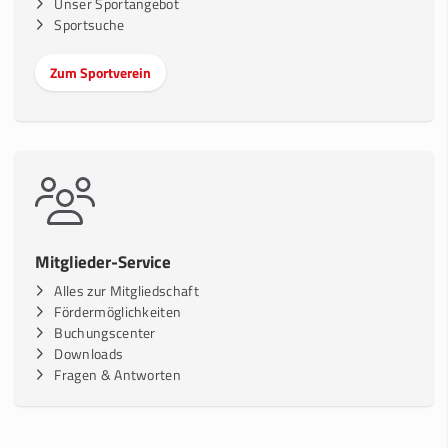
Unser Sportangebot
Sportsuche
Zum Sportverein
Mitglieder-Service
Alles zur Mitgliedschaft
Fördermöglichkeiten
Buchungscenter
Downloads
Fragen & Antworten