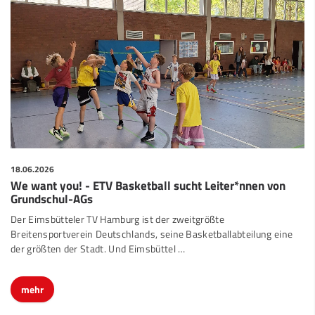
18.06.2026
We want you! - ETV Basketball sucht Leiter*nnen von
Grundschul-AGs
Der Eimsbütteler TV Hamburg ist der zweitgrößte
Breitensportverein Deutschlands, seine Basketballabteilung eine
der größten der Stadt. Und Eimsbüttel …
mehr