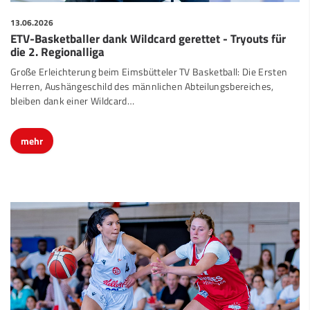
13.06.2026
ETV-Basketballer dank Wildcard gerettet - Tryouts für
die 2. Regionalliga
Große Erleichterung beim Eimsbütteler TV Basketball: Die Ersten
Herren, Aushängeschild des männlichen Abteilungsbereiches,
bleiben dank einer Wildcard…
mehr