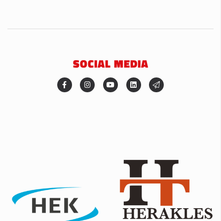
SOCIAL MEDIA