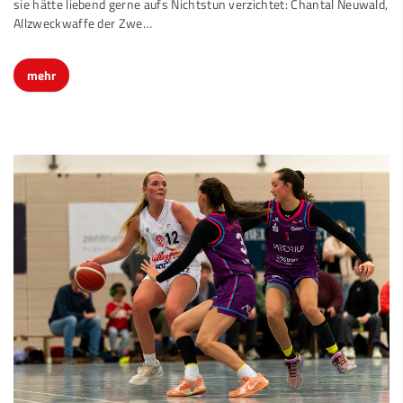
sie hätte liebend gerne aufs Nichtstun verzichtet: Chantal Neuwald,
Allzweckwaffe der Zwe…
mehr