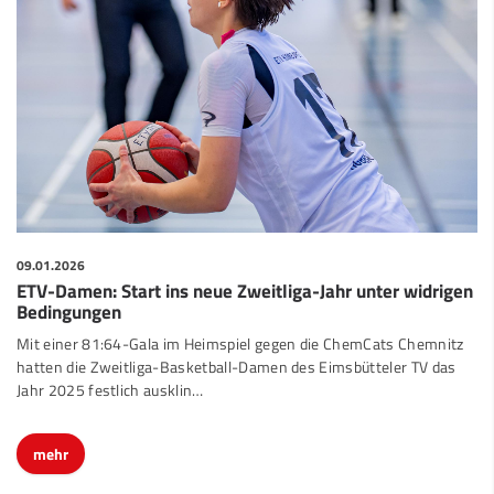
09.01.2026
ETV-Damen: Start ins neue Zweitliga-Jahr unter widrigen
Bedingungen
Mit einer 81:64-Gala im Heimspiel gegen die ChemCats Chemnitz
hatten die Zweitliga-Basketball-Damen des Eimsbütteler TV das
Jahr 2025 festlich ausklin…
mehr