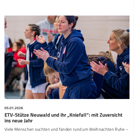
05.01.2026
ETV-Stütze Neuwald und ihr „Kniefall“: mit Zuversicht
ins neue Jahr
Viele Menschen suchten und fanden rund um Weihnachten Ruhe –