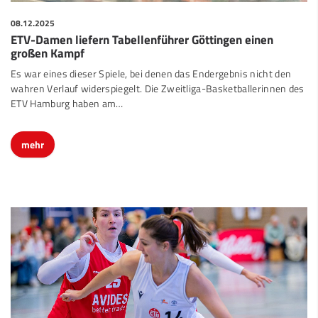
08.12.2025
ETV-Damen liefern Tabellenführer Göttingen einen
großen Kampf
Es war eines dieser Spiele, bei denen das Endergebnis nicht den
wahren Verlauf widerspiegelt. Die Zweitliga-Basketballerinnen des
ETV Hamburg haben am…
mehr