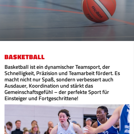
BASKETBALL
Basketball ist ein dynamischer Teamsport, der
Schnelligkeit, Präzision und Teamarbeit fördert. Es
macht nicht nur Spaß, sondern verbessert auch
Ausdauer, Koordination und stärkt das
Gemeinschaftsgefühl – der perfekte Sport für
Einsteiger und Fortgeschrittene!