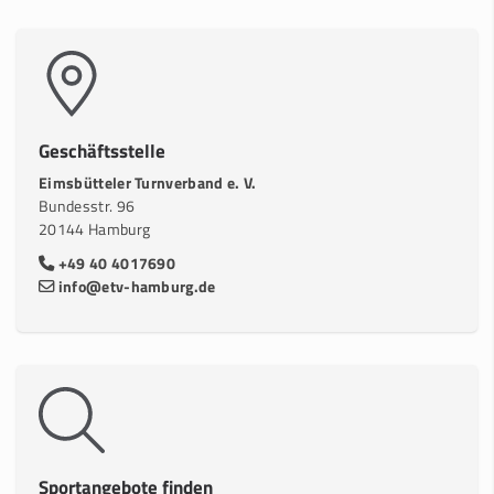
Geschäftsstelle
Eimsbütteler Turnverband e. V.
Bundesstr. 96
20144 Hamburg
+49 40 4017690
info@etv-hamburg.de
Sportangebote finden