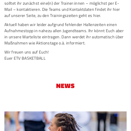
solltet ihr zunächst eine(n) der Trainer:innen – möglichst per E-
Mail – kontaktieren. Die Teams und Kontaktdaten findet ihr
hier
auf unserer Seite, zu den Trainingszeiten geht es
hier
.
Aktuell haben wir leider aufgrund fehlender Hallenzeiten einen
Aufnahmestopp in nahezu allen Jugendteams. Ihr könnt Euch aber
in unsere
Warteliste
eintragen. Dann werdet ihr automatisch über
Maßnahmen wie Aktionstage o.ä. informiert.
Wir freuen uns auf Euch!
Euer ETV BASKETBALL
NEWS