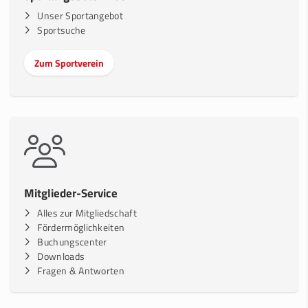
Unser Sportangebot
Sportsuche
Zum Sportverein
Mitglieder-Service
Alles zur Mitgliedschaft
Fördermöglichkeiten
Buchungscenter
Downloads
Fragen & Antworten