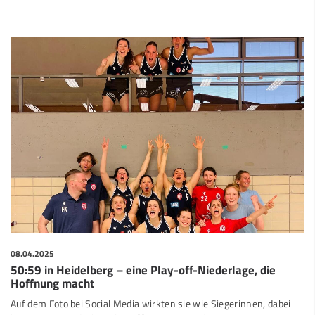
08.04.2025
50:59 in Heidelberg – eine Play-off-Niederlage, die
Hoffnung macht
Auf dem Foto bei Social Media wirkten sie wie Siegerinnen, dabei