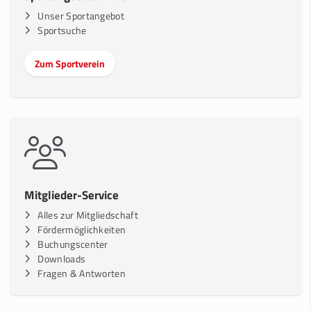
Unser Sportangebot
Sportsuche
Zum Sportverein
Mitglieder-Service
Alles zur Mitgliedschaft
Fördermöglichkeiten
Buchungscenter
Downloads
Fragen & Antworten