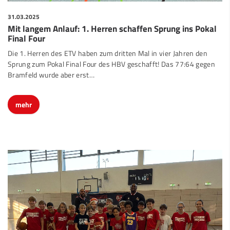
31.03.2025
Mit langem Anlauf: 1. Herren schaffen Sprung ins Pokal
Final Four
Die 1. Herren des ETV haben zum dritten Mal in vier Jahren den
Sprung zum Pokal Final Four des HBV geschafft! Das 77:64 gegen
Bramfeld wurde aber erst…
mehr