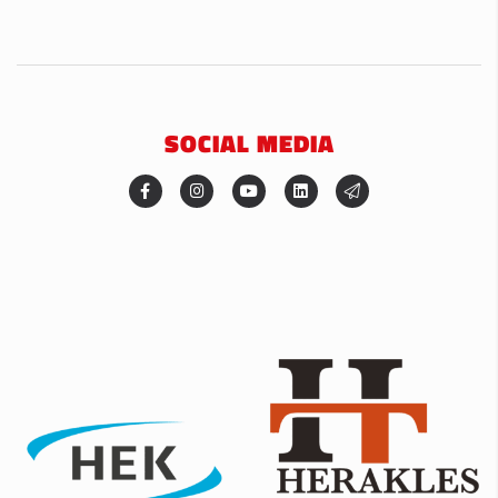
SOCIAL MEDIA