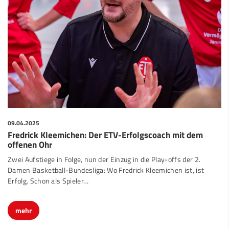
09.04.2025
Fredrick Kleemichen: Der ETV-Erfolgscoach mit dem
offenen Ohr
Zwei Aufstiege in Folge, nun der Einzug in die Play-offs der 2.
Damen Basketball-Bundesliga: Wo Fredrick Kleemichen ist, ist
Erfolg. Schon als Spieler…
mehr