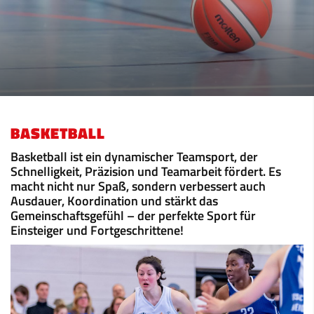
BASKETBALL
Basketball ist ein dynamischer Teamsport, der
Schnelligkeit, Präzision und Teamarbeit fördert. Es
macht nicht nur Spaß, sondern verbessert auch
Ausdauer, Koordination und stärkt das
Gemeinschaftsgefühl – der perfekte Sport für
Einsteiger und Fortgeschrittene!