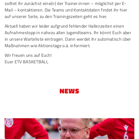
solltet ihr zunächst eine(n) der Trainer:innen – möglichst per E-
Mail – kontaktieren. Die Teams und Kontaktdaten findet ihr
hier
auf unserer Seite, zu den Trainingszeiten geht es
hier
.
Aktuell haben wir leider aufgrund fehlender Hallenzeiten einen
Aufnahmestopp in nahezu allen Jugendteams. Ihr könnt Euch aber
in unsere
Warteliste
eintragen. Dann werdet ihr automatisch über
Maßnahmen wie Aktionstage o.ä. informiert.
Wir freuen uns auf Euch!
Euer ETV BASKETBALL
NEWS