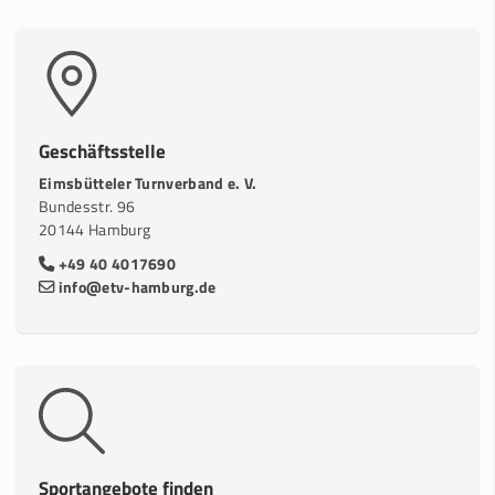
Geschäftsstelle
Eimsbütteler Turnverband e. V.
Bundesstr. 96
20144 Hamburg
+49 40 4017690
info@etv-hamburg.de
Sportangebote finden