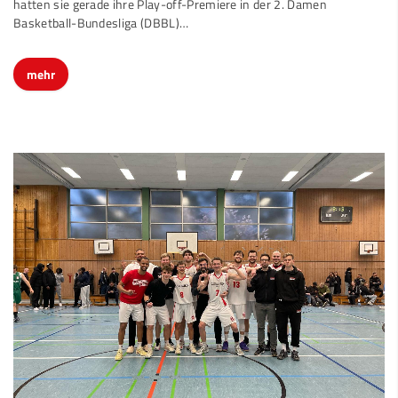
hatten sie gerade ihre Play-off-Premiere in der 2. Damen
Basketball-Bundesliga (DBBL)…
mehr