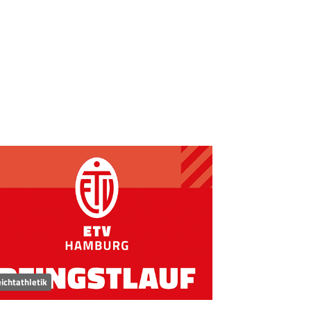
ichtathletik