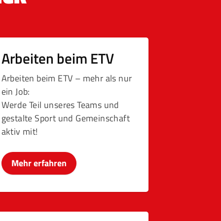
Arbeiten beim ETV
Arbeiten beim ETV – mehr als nur
ein Job:
Werde Teil unseres Teams und
gestalte Sport und Gemeinschaft
aktiv mit!
Mehr erfahren