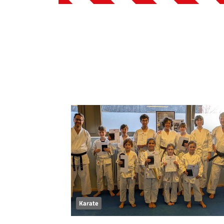
Karate