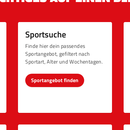
Sportsuche
Finde hier dein passendes
Sportangebot, gefiltert nach
Sportart, Alter und Wochentagen.
Sportangebot finden