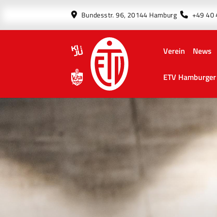
Bundesstr. 96, 20144 Hamburg
+49 40
Verein
News
ETV Hamburger 