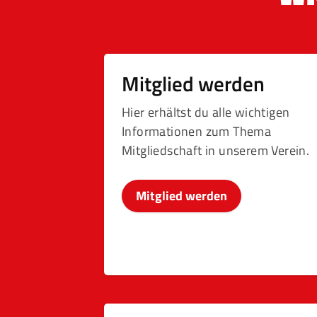
Mitglied werden
Hier erhältst du alle wichtigen
Informationen zum Thema
Mitgliedschaft in unserem Verein.
Mitglied werden