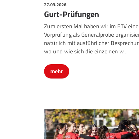
27.03.2026
Gurt-Prüfungen
Zum ersten Mal haben wir im ETV eine
Vorprüfung als Generalprobe organisier
natürlich mit ausführlicher Besprechu
wo und wie sich die einzelnen w…
mehr