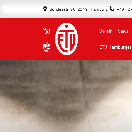
Bundesstr. 96, 20144 Hamburg
+49 40
Verein
News
ETV Hamburger 