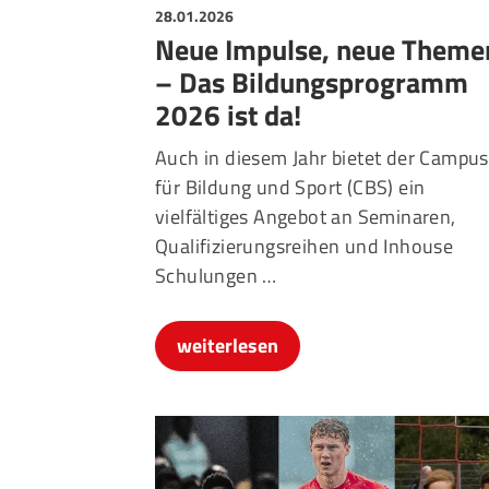
28.01.2026
Neue Impulse, neue Theme
– Das Bildungsprogramm
2026 ist da!
Auch in diesem Jahr bietet der Campus
für Bildung und Sport (CBS) ein
vielfältiges Angebot an Seminaren,
Qualifizierungsreihen und Inhouse
Schulungen …
weiterlesen