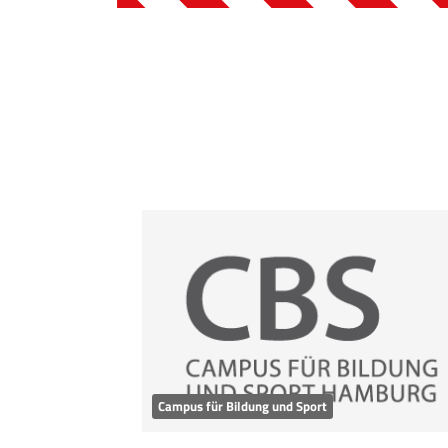
Campus für Bildung und Sport