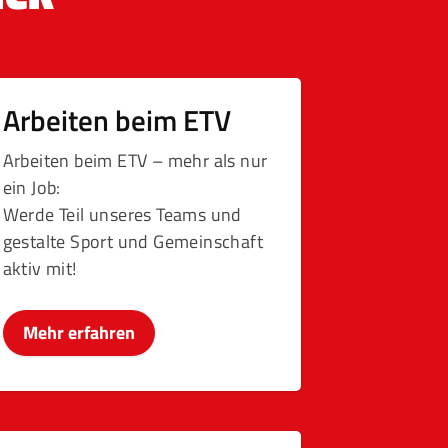
Arbeiten beim ETV
Arbeiten beim ETV – mehr als nur
ein Job:
Werde Teil unseres Teams und
gestalte Sport und Gemeinschaft
aktiv mit!
Mehr erfahren