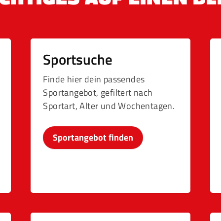
Sportsuche
Finde hier dein passendes
Sportangebot, gefiltert nach
Sportart, Alter und Wochentagen.
Sportangebot finden