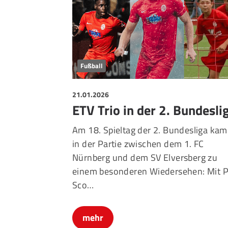
Fußball
21.01.2026
ETV Trio in der 2. Bundesli
Am 18. Spieltag der 2. Bundesliga kam
in der Partie zwischen dem 1. FC
Nürnberg und dem SV Elversberg zu
einem besonderen Wiedersehen: Mit P
Sco…
mehr