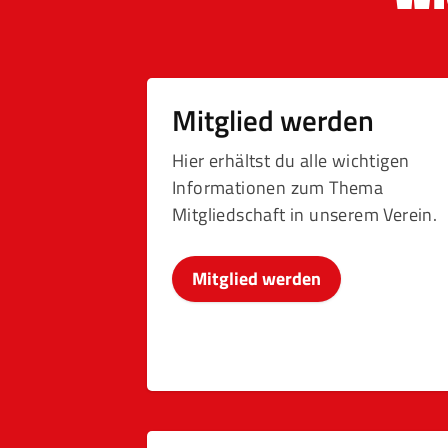
Mitglied werden
Hier erhältst du alle wichtigen
Informationen zum Thema
Mitgliedschaft in unserem Verein.
Mitglied werden