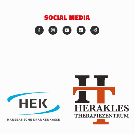
SOCIAL MEDIA