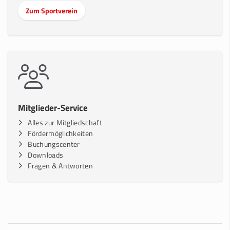
Zum Sportverein
Mitglieder-Service
Alles zur Mitgliedschaft
Fördermöglichkeiten
Buchungscenter
Downloads
Fragen & Antworten