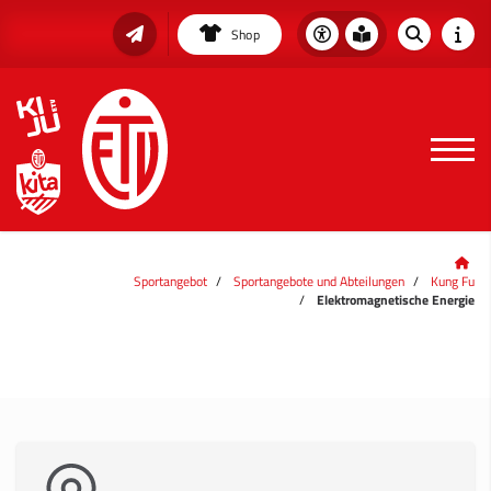
Shop
Sportangebot
Sportangebote und Abteilungen
Kung Fu
Elektromagnetische Energie