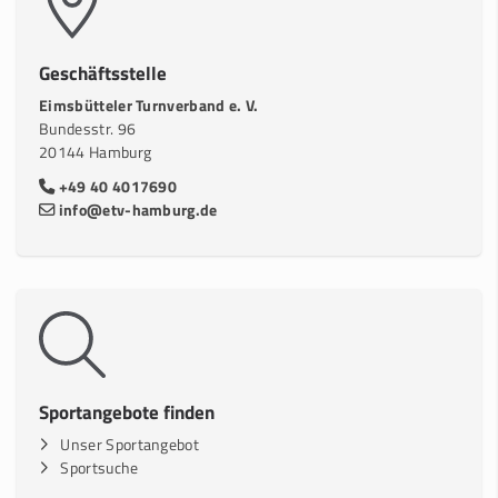
Geschäftsstelle
Eimsbütteler Turnverband e. V.
Bundesstr. 96
20144 Hamburg
+49 40 4017690
info@etv-hamburg.de
Sportangebote finden
Unser Sportangebot
Sportsuche