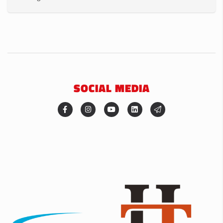
SOCIAL MEDIA