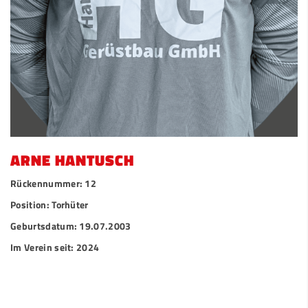
ARNE HANTUSCH
Rückennummer: 12
Position: Torhüter
Geburtsdatum: 19.07.2003
Im Verein seit: 2024