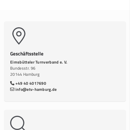
Geschäftsstelle
Eimsbütteler Turnverband e. V.
Bundesstr. 96
20144 Hamburg
+49 40 4017690
info@etv-hamburg.de