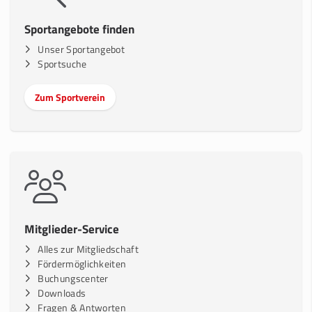
Sportangebote finden
Unser Sportangebot
Sportsuche
Zum Sportverein
Mitglieder-Service
Alles zur Mitgliedschaft
Fördermöglichkeiten
Buchungscenter
Downloads
Fragen & Antworten