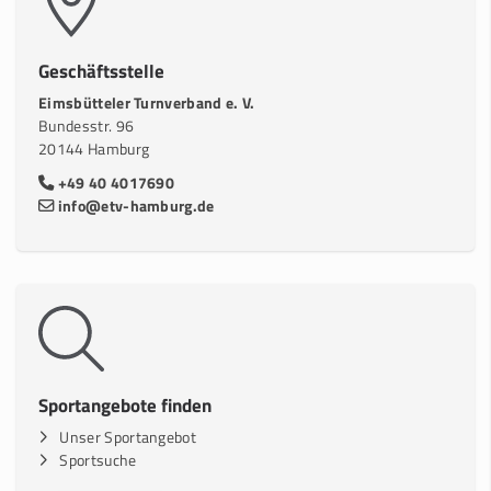
Geschäftsstelle
Eimsbütteler Turnverband e. V.
Bundesstr. 96
20144 Hamburg
+49 40 4017690
info@etv-hamburg.de
Sportangebote finden
Unser Sportangebot
Sportsuche