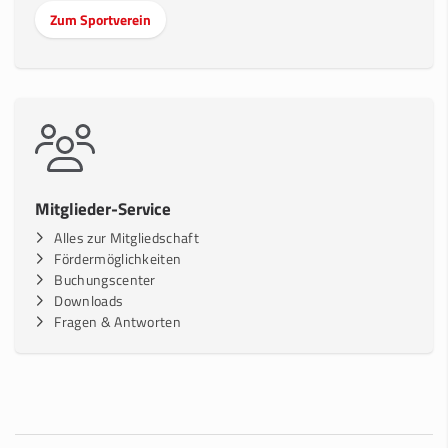
Zum Sportverein
Mitglieder-Service
Alles zur Mitgliedschaft
Fördermöglichkeiten
Buchungscenter
Downloads
Fragen & Antworten