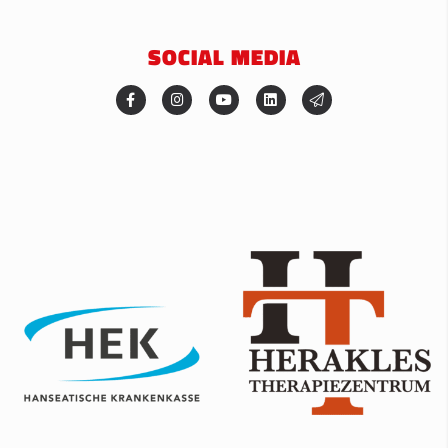
SOCIAL MEDIA