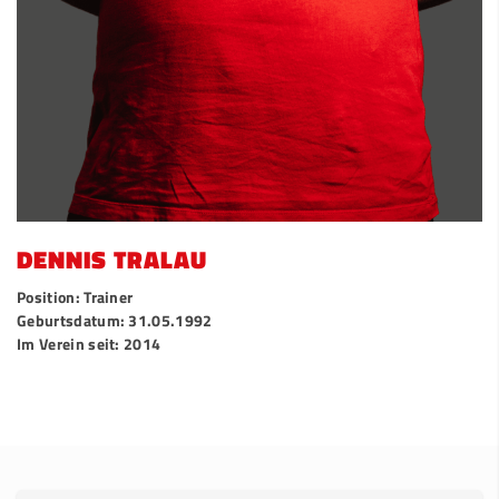
DENNIS TRALAU
Position: Trainer
Geburtsdatum: 31.05.1992
Im Verein seit: 2014