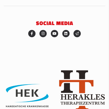
SOCIAL MEDIA