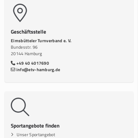
Geschäftsstelle
Eimsbütteler Turnverband e. V.
Bundesstr. 96
20144 Hamburg
+49 40 4017690
info@etv-hamburg.de
Sportangebote finden
Unser Sportangebot