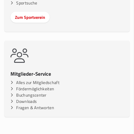
Sportsuche
Zum Sportverein
Mitglieder-Service
Alles zur Mitgliedschaft
Fördermöglichkeiten
Buchungscenter
Downloads
Fragen & Antworten