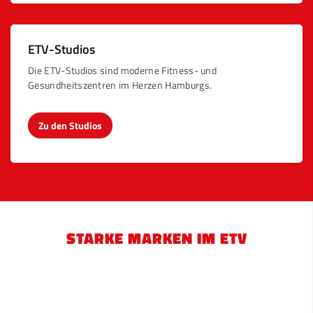
ETV-Studios
Die ETV-Studios sind moderne Fitness- und
Gesundheitszentren im Herzen Hamburgs.
Zu den Studios
STARKE MARKEN IM ETV