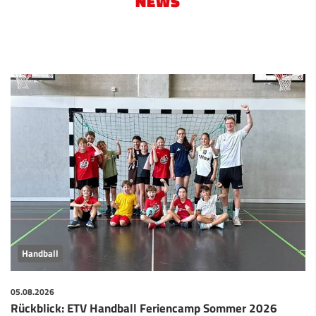
NEWS
Handball
05.08.2026
Rückblick: ETV Handball Feriencamp Sommer 2026