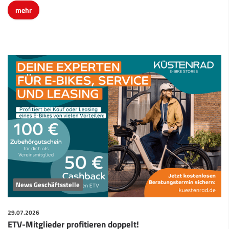
mehr
News Geschäftsstelle
29.07.2026
ETV-Mitglieder profitieren doppelt!