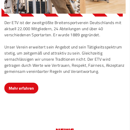
Der ETV ist der zweitgrößte Breitensportverein Deutschlands mit
aktuell 22.000 Mitgliedern, 24 Abteilungen und über 40
verschiedenen Sportarten. Er wurde 1889 gegründet.
Unser Verein erweitert sein Angebot und sein Tätigkeitsspektrum
stetig, um zeitgemäß und attraktiv zu sein. Gleichzeitig
vernachlässigen wir unsere Traditionen nicht. Der ETV wird
getragen durch Werte wie Vertrauen, Respekt, Fairness, Akzeptanz
gemeinsam vereinbarter Regeln und Verantwortung.
Mehr erfahren