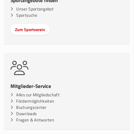
Sportangebote finden
Unser Sportangebot
Sportsuche
Zum Sportverein
Mitglieder-Service
Alles zur Mitgliedschaft
Fördermöglichkeiten
Buchungscenter
Downloads
Fragen & Antworten