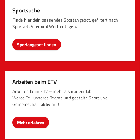
Sportsuche
Finde hier dein passendes Sportangebot, gefiltert nach
Sportart, Alter und Wochentagen.
Sportangebot finden
Arbeiten beim ETV
Arbeiten beim ETV – mehr als nur ein Job:
Werde Teil unseres Teams und gestalte Sport und
Gemeinschaft aktiv mit!
Mehr erfahren