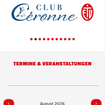
TERMINE & VERANSTALTUNGEN
August 2026