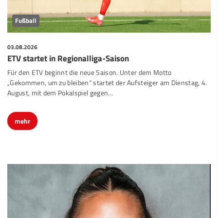
Fußball
03.08.2026
ETV startet in Regionalliga-Saison
Für den ETV beginnt die neue Saison. Unter dem Motto
„Gekommen, um zu bleiben“ startet der Aufsteiger am Dienstag, 4.
August, mit dem Pokalspiel gegen…
mehr