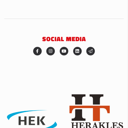
SOCIAL MEDIA