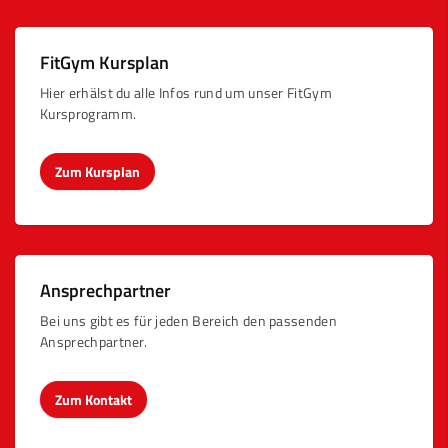
FitGym Kursplan
Hier erhälst du alle Infos rund um unser FitGym
Kursprogramm.
Zum Kursplan
Ansprechpartner
Bei uns gibt es für jeden Bereich den passenden
Ansprechpartner.
Zum Kontakt