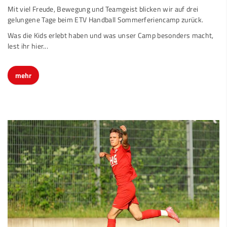
Mit viel Freude, Bewegung und Teamgeist blicken wir auf drei
gelungene Tage beim ETV Handball Sommerferiencamp zurück.
Was die Kids erlebt haben und was unser Camp besonders macht,
lest ihr hier...
mehr