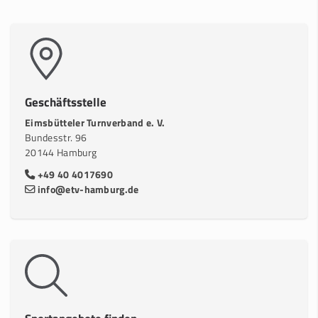
Geschäftsstelle
Eimsbütteler Turnverband e. V.
Bundesstr. 96
20144 Hamburg
+49 40 4017690
info@etv-hamburg.de