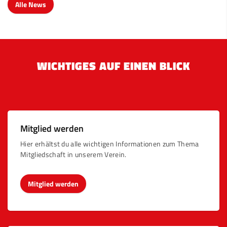
Alle News
WICHTIGES AUF EINEN BLICK
Mitglied werden
Hier erhältst du alle wichtigen Informationen zum Thema
Mitgliedschaft in unserem Verein.
Mitglied werden