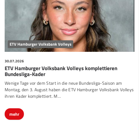
ETV Hamburger Volksbank Volleys
30.07.2026
ETV Hamburger Volksbank Volleys komplettieren
Bundesliga-Kader
Wenige Tage vor dem Start in die neue Bundesliga-Saison am
Montag, den 3. August haben die ETV Hamburger Volksbank Volleys
ihren Kader komplettiert. M…
mehr