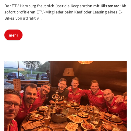
Der ETV Hamburg freut sich über die Kooperation mit
Küstenrad
: Ab
sofort profitieren ETV-Mitglieder beim Kauf oder Leasing eines E-
Bikes von attraktiv…
mehr