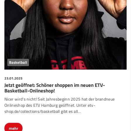
Basketball
23.01.2025
Jetzt geöffnet: Schöner shoppen im neuen ETV-
Basketball-Onlineshop!
Nicer wird’s nicht! Seit Jahresbeginn 2025 hat der brandneue
Onlineshop des ETV Hamburg geöffnet. Unter etv-
shop.de/collections/basketball gibt es all…
mehr