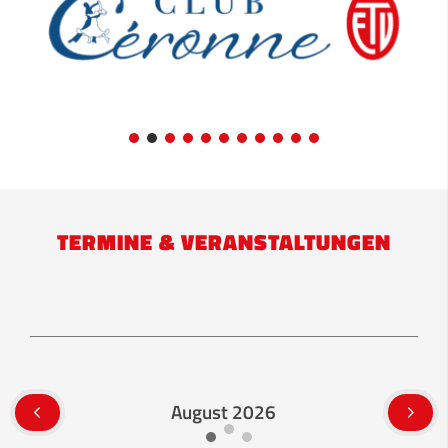
TERMINE & VERANSTALTUNGEN
August 2026