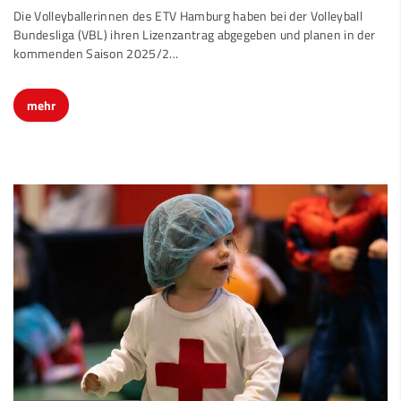
Die Volleyballerinnen des ETV Hamburg haben bei der Volleyball
Bundesliga (VBL) ihren Lizenzantrag abgegeben und planen in der
kommenden Saison 2025/2…
mehr