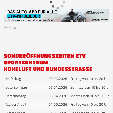
Werbung
SONDERÖFFNUNGSZEITEN ETV
SPORTZENTRUM
HOHELUFT UND BUNDESSTRASSE
Karfreitag
03.04.2026
Freitag von 10 bis 20 Uhr
Ostersonntag
05.04.2026
Sonntag von 10 bis 20 Uhr
Ostermontag
06.04.2026
Montag von 10 bis 20 Uhr
Tag der Arbeit
01.05.2026
Freitag von 10 bis 20 Uhr