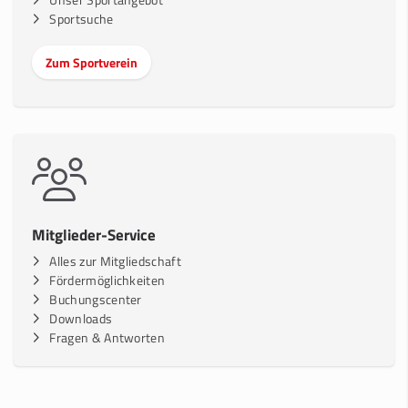
Unser Sportangebot
Sportsuche
Zum Sportverein
Mitglieder-Service
Alles zur Mitgliedschaft
Fördermöglichkeiten
Buchungscenter
Downloads
Fragen & Antworten