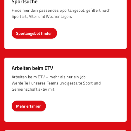
Sportsuche
Finde hier dein passendes Sportangebot, gefiltert nach
Sportart, Alter und Wochentagen.
Sportangebot finden
Arbeiten beim ETV
Arbeiten beim ETV – mehr als nur ein Job:
Werde Teil unseres Teams und gestalte Sport und
Gemeinschaft aktiv mit!
Mehr erfahren