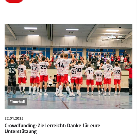
Floorball
22.01.2025
Crowdfunding-Ziel erreicht: Danke für eure
Unterstützung