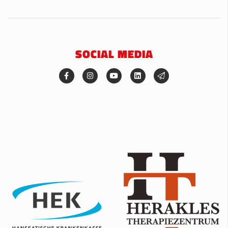
SOCIAL MEDIA