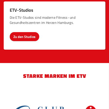
ETV-Studios
Die ETV-Studios sind moderne Fitness- und
Gesundheitszentren im Herzen Hamburgs.
Zu den Studios
STARKE MARKEN IM ETV