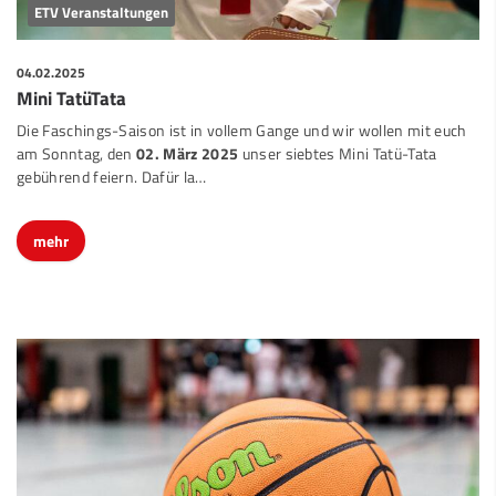
ETV Veranstaltungen
04.02.2025
Mini TatüTata
Die Faschings-Saison ist in vollem Gange und wir wollen mit euch
am Sonntag, den
02. März 2025
unser siebtes Mini Tatü-Tata
gebührend feiern. Dafür la…
mehr