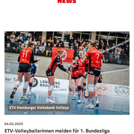
NEWS
ETV Hamburger Volksbank Volleys
04.02.2025
ETV-Volleyballerinnen melden für 1. Bundesliga