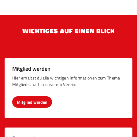
WICHTIGES AUF EINEN BLICK
Mitglied werden
Hier erhältst du alle wichtigen Informationen zum Thema
Mitgliedschaft in unserem Verein.
Mitglied werden