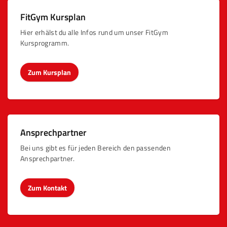
FitGym Kursplan
Hier erhälst du alle Infos rund um unser FitGym
Kursprogramm.
Zum Kursplan
Ansprechpartner
Bei uns gibt es für jeden Bereich den passenden
Ansprechpartner.
Zum Kontakt