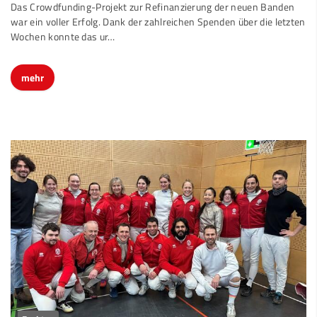
Das Crowdfunding-Projekt zur Refinanzierung der neuen Banden
war ein voller Erfolg. Dank der zahlreichen Spenden über die letzten
Wochen konnte das ur…
mehr