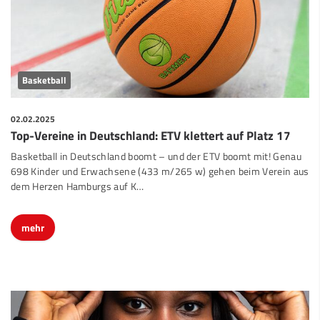
Basketball
02.02.2025
Top-Vereine in Deutschland: ETV klettert auf Platz 17
Basketball in Deutschland boomt – und der ETV boomt mit! Genau
698 Kinder und Erwachsene (433 m/265 w) gehen beim Verein aus
dem Herzen Hamburgs auf K…
mehr