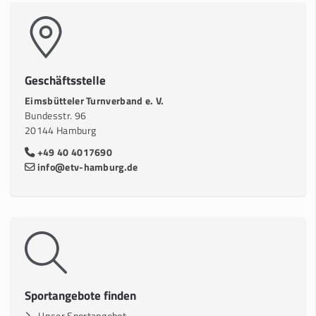
Geschäftsstelle
Eimsbütteler Turnverband e. V.
Bundesstr. 96
20144 Hamburg
+49 40 4017690
info@etv-hamburg.de
Sportangebote finden