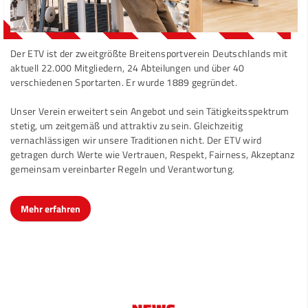
Der ETV ist der zweitgrößte Breitensportverein Deutschlands mit
aktuell 22.000 Mitgliedern, 24 Abteilungen und über 40
verschiedenen Sportarten. Er wurde 1889 gegründet.
Unser Verein erweitert sein Angebot und sein Tätigkeitsspektrum
stetig, um zeitgemäß und attraktiv zu sein. Gleichzeitig
vernachlässigen wir unsere Traditionen nicht. Der ETV wird
getragen durch Werte wie Vertrauen, Respekt, Fairness, Akzeptanz
gemeinsam vereinbarter Regeln und Verantwortung.
Mehr erfahren